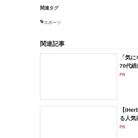
関連タグ
スポーツ
関連記事
「気に
70代続
PR
【iH
る人気
PR