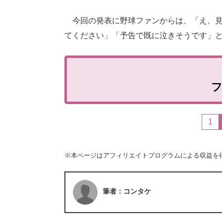
今回の発表に野球ファンからは、「え、見たい
てください」「予告で既に泣きそうです」
1
※本ページはアフィリエイトプログラムによる収益を
筆者：コンタケ