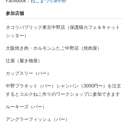
Facebook：
ねこまつりat中野
参加店舗
ネコリパブリック東京中野店（保護猫カフェ＆キャット
シッター）
大阪焼き肉・ホルモンふたご中野店（焼肉屋）
辻屋（履き物屋）
カップスリー（バー）
中野プラネット（バー）シャンパン（3000円〜）を注文
するとコルクねこ作りのワークショップに参加できます
ルーキーズ（バー）
アングラーフィッシュ（バー）