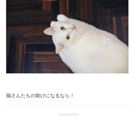
猫さんたちの助けになるなら！
advertisement