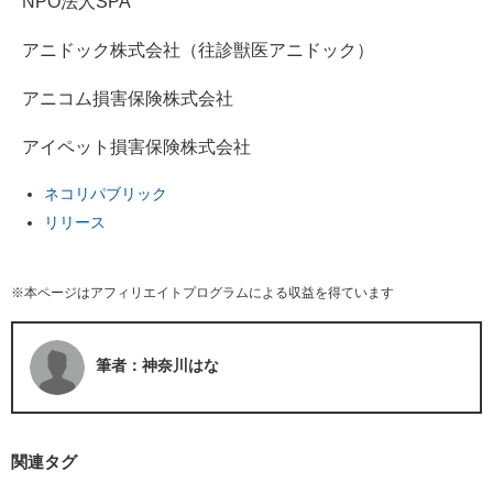
NPO法人SPA
アニドック株式会社（往診獣医アニドック）
アニコム損害保険株式会社
アイペット損害保険株式会社
ネコリパブリック
リリース
※本ページはアフィリエイトプログラムによる収益を得ています
筆者：神奈川はな
関連タグ