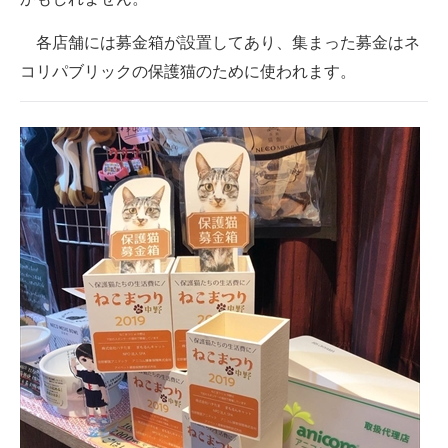
各店舗には募金箱が設置してあり、集まった募金はネ
コリパブリックの保護猫のために使われます。