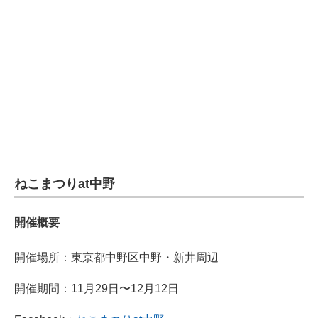
ねこまつりat中野
開催概要
開催場所：東京都中野区中野・新井周辺
開催期間：11月29日〜12月12日