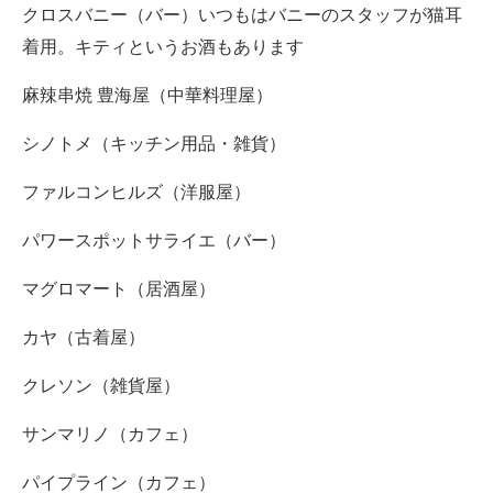
クロスバニー（バー）いつもはバニーのスタッフが猫耳
着用。キティというお酒もあります
麻辣串焼 豊海屋（中華料理屋）
シノトメ（キッチン用品・雑貨）
ファルコンヒルズ（洋服屋）
パワースポットサライエ（バー）
マグロマート（居酒屋）
カヤ（古着屋）
クレソン（雑貨屋）
サンマリノ（カフェ）
パイプライン（カフェ）