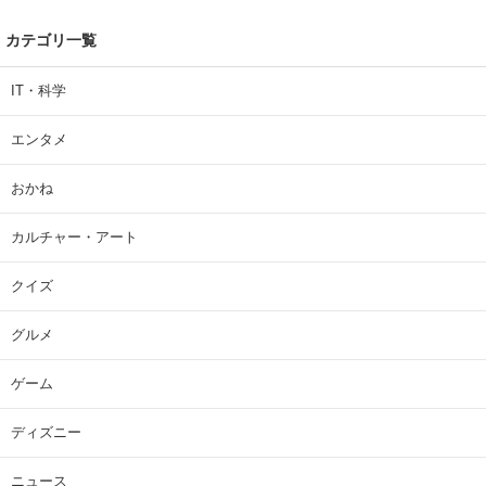
カテゴリ一覧
IT・科学
エンタメ
おかね
カルチャー・アート
クイズ
グルメ
ゲーム
ディズニー
ニュース