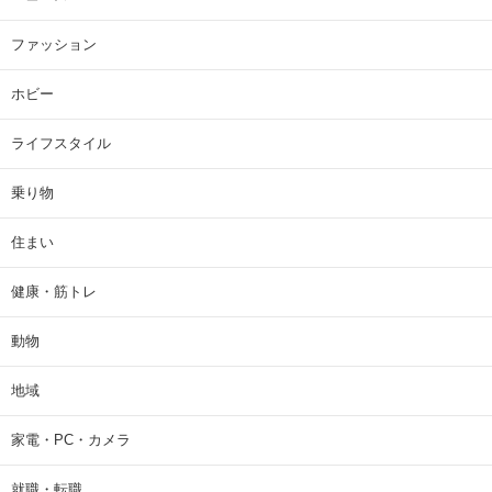
ファッション
ホビー
ライフスタイル
乗り物
住まい
健康・筋トレ
動物
地域
家電・PC・カメラ
就職・転職