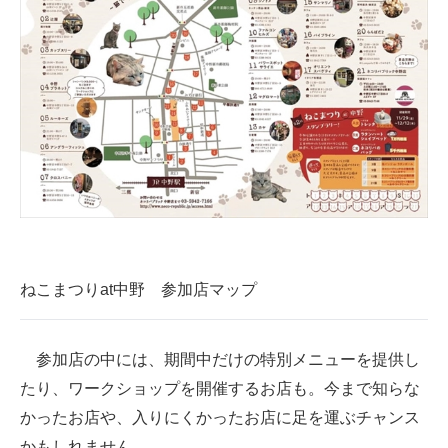
ねこまつりat中野 参加店マップ
参加店の中には、期間中だけの特別メニューを提供し
たり、ワークショップを開催するお店も。今まで知らな
かったお店や、入りにくかったお店に足を運ぶチャンス
かもしれません。