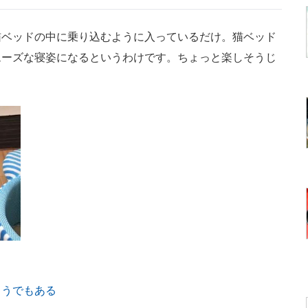
ベッドの中に乗り込むように入っているだけ。猫ベッド
ムーズな寝姿になるというわけです。ちょっと楽しそうじ
ようでもある