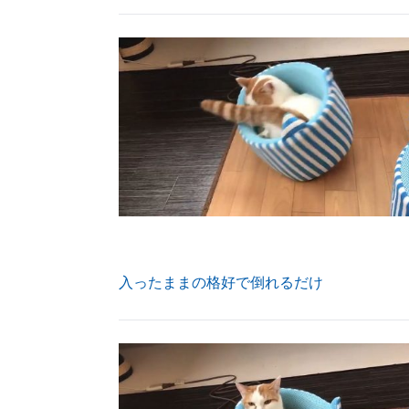
入ったままの格好で倒れるだけ