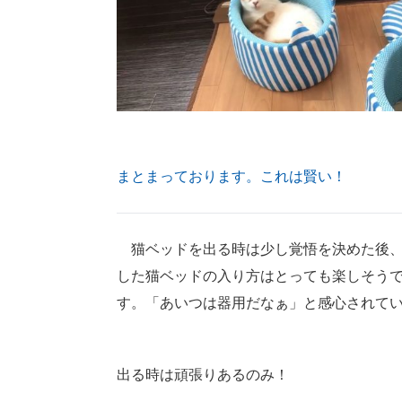
まとまっております。これは賢い！
猫ベッドを出る時は少し覚悟を決めた後、
した猫ベッドの入り方はとっても楽しそう
す。「あいつは器用だなぁ」と感心されて
出る時は頑張りあるのみ！