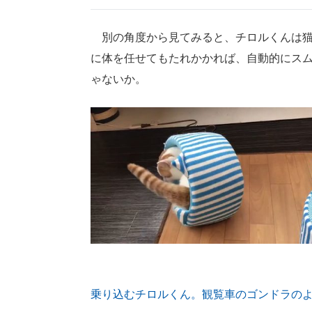
別の角度から見てみると、チロルくんは猫
に体を任せてもたれかかれば、自動的にス
ゃないか。
乗り込むチロルくん。観覧車のゴンドラの