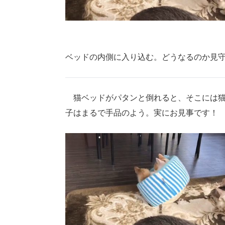
ベッドの内側に入り込む。どうなるのか見
猫ベッドがパタンと倒れると、そこには猫
子はまるで手品のよう。実にお見事です！