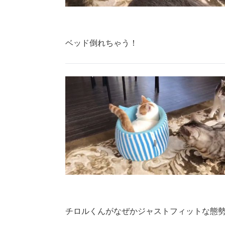
ベッド倒れちゃう！
チロルくんがなぜかジャストフィットな態