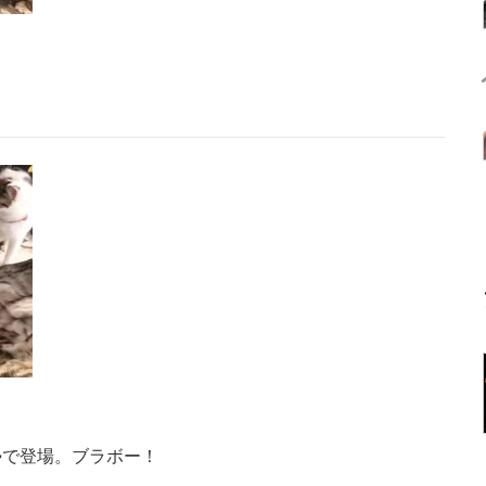
勢で登場。ブラボー！