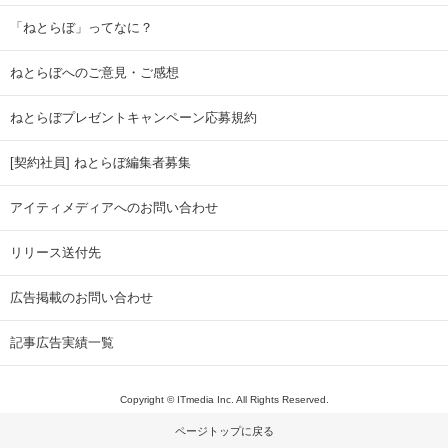
「ねとらぼ」ってなに？
ねとらぼへのご意見・ご感想
ねとらぼプレゼントキャンペーン応募規約
[契約社員] ねとらぼ編集者募集
アイティメディアへのお問い合わせ
リリース送付先
広告掲載のお問い合わせ
記事広告実績一覧
Copyright © ITmedia Inc. All Rights Reserved.
ページトップに戻る