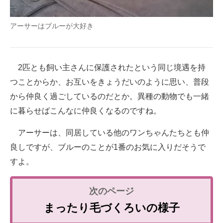
アーサーはブルーが大好き
2匹とも飼い主さんに保護されたという同じ境遇を持
つことからか、お互いをきょうだいのように思い、普段
から仲良く過ごしているのだとか。異種の動物でも一緒
に暮らせばこんなに仲良くなるのですね。
アーサーは、同居している他のワンちゃんたちとも仲
良しですが、ブルーのことが1番のお気に入りだそうで
すよ。
まったり毛づくろいの様子