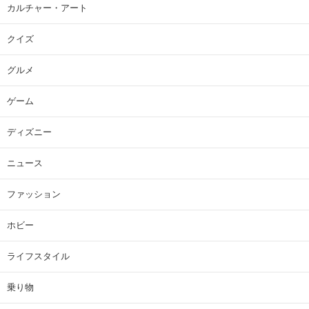
カルチャー・アート
クイズ
グルメ
ゲーム
ディズニー
ニュース
ファッション
ホビー
ライフスタイル
乗り物