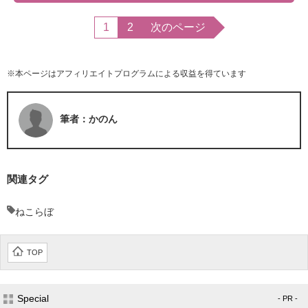
1
2
次のページ
※本ページはアフィリエイトプログラムによる収益を得ています
筆者：かのん
関連タグ
ねこらぼ
TOP
Special
- PR -