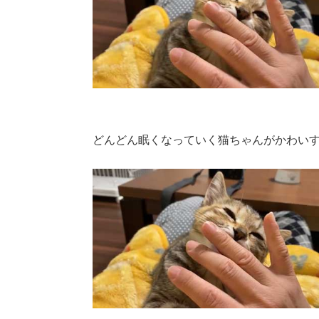
どんどん眠くなっていく猫ちゃんがかわい