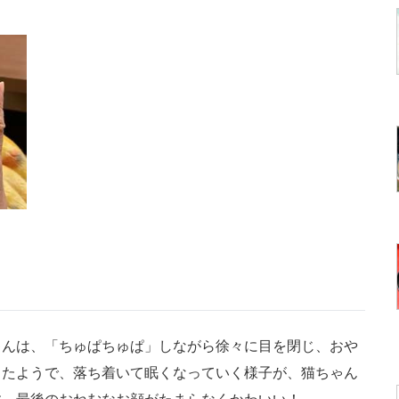
んは、「ちゅぱちゅぱ」しながら徐々に目を閉じ、おや
ったようで、落ち着いて眠くなっていく様子が、猫ちゃん