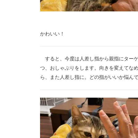
かわいい！
すると、今度は人差し指から親指にターゲ
つ、おしゃぶりをします。向きを変えてな
ら、また人差し指に。どの指がいいか悩ん