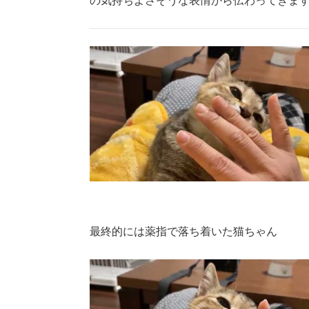
の気持ちよさそうな表情から伝わってきま
最終的には薬指で落ち着いた猫ちゃん