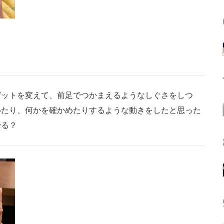
ットを変えて、前足でつかまえるようなしぐさをしつ
めたり、何かを確かめたりするような動きをしたと思った
でる？