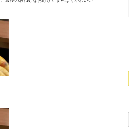
す。最後のおねむなお顔がたまらなくかわいい！