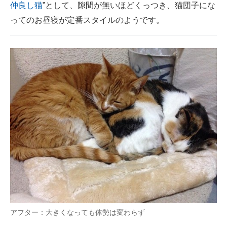
仲良し猫
”として、隙間が無いほどくっつき、猫団子にな
ってのお昼寝が定番スタイルのようです。
アフター：大きくなっても体勢は変わらず