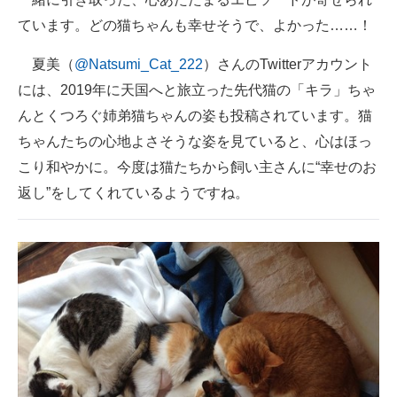
ています。どの猫ちゃんも幸せそうで、よかった……！
夏美（
@Natsumi_Cat_222
）さんのTwitterアカウント
には、2019年に天国へと旅立った先代猫の「キラ」ちゃ
んとくつろぐ姉弟猫ちゃんの姿も投稿されています。猫
ちゃんたちの心地よさそうな姿を見ていると、心はほっ
こり和やかに。今度は猫たちから飼い主さんに“幸せのお
返し”をしてくれているようですね。