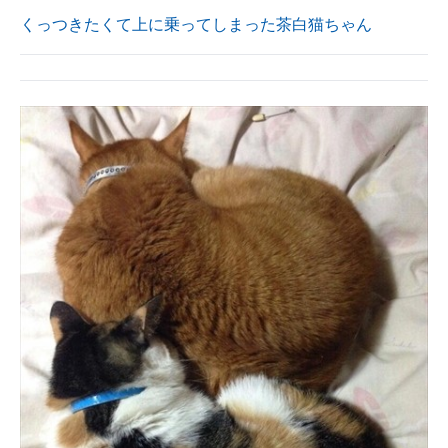
くっつきたくて上に乗ってしまった茶白猫ちゃん