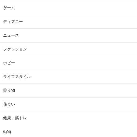
ゲーム
ディズニー
ニュース
ファッション
ホビー
ライフスタイル
乗り物
住まい
健康・筋トレ
動物