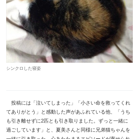
シンクロした寝姿
投稿には「泣いてしまった」「小さい命を救ってくれ
てありがとう」と感動した声があふれている他、「うち
も引き離せずに2匹とも引き取りました。ずっと一緒に
過ごしています」と、夏美さんと同様に兄弟猫ちゃんを
一緒に引き取った、心あたたまるエピソードが寄せられ