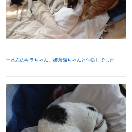
一番左のキラちゃん、姉弟猫ちゃんと仲良しでした