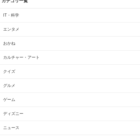
カテゴリ一覧
IT・科学
エンタメ
おかね
カルチャー・アート
クイズ
グルメ
ゲーム
ディズニー
ニュース