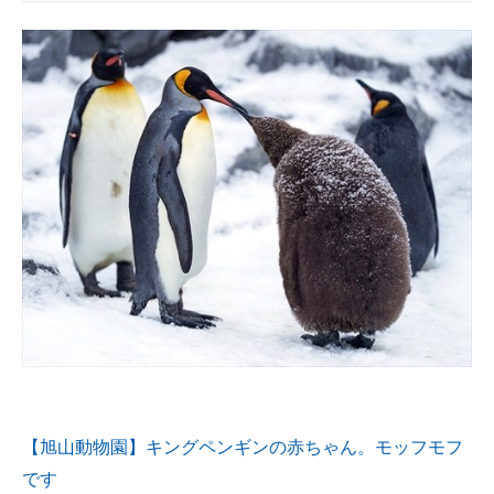
【旭山動物園】キングペンギンの赤ちゃん。モッフモフ
です