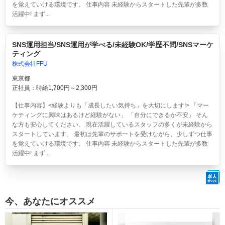
を覚えていける環境です。 仕事内容 未経験からスタートした先輩が多数
活躍中! まず...
SNS運用担当/SNS運用が学べる/未経験OK/学歴不問/SNSマーケ
ティング
株式会社FFU
東京都
正社員：時給1,700円～2,300円
【仕事内容】<経験よりも「成長したい気持ち」を大切にします!> 「マー
ケティングに興味はあるけど経験がない」 「自分にできるか不安」 そん
な方も安心してください。 現在活躍しているスタッフの多くが未経験から
スタートしています。 最初は先輩のサポートを受けながら、少しずつ仕事
を覚えていける環境です。 仕事内容 未経験からスタートした先輩が多数
活躍中! まず...
今、あなたにオススメ