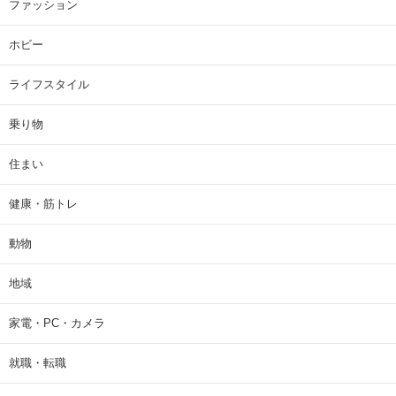
ファッション
ホビー
ライフスタイル
乗り物
住まい
健康・筋トレ
動物
地域
家電・PC・カメラ
就職・転職