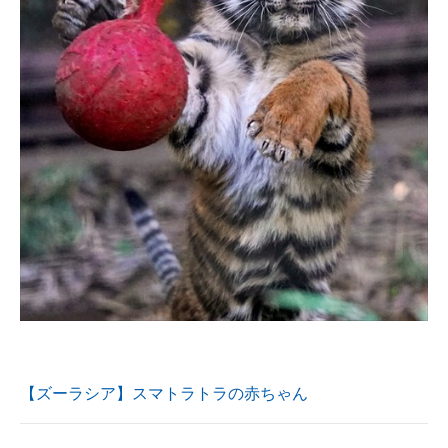
【ズーラシア】スマトラトラの赤ちゃん