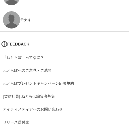
モナキ
FEEDBACK
「ねとらぼ」ってなに？
ねとらぼへのご意見・ご感想
ねとらぼプレゼントキャンペーン応募規約
[契約社員] ねとらぼ編集者募集
アイティメディアへのお問い合わせ
リリース送付先