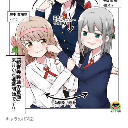
キャラの相関図