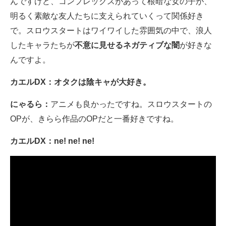
んですけど、コンプレックスがあって根暗な女の子が、
明るく素敵な友人たちに支えられていくって関係好き
で。スロウスタートはワイワイした雰囲気の中で、浪人
したキャラたちが
不意に見せるネガティブな闇
が好きな
んですよ。
カエルDX：
オタクは陰キャが大好き。
にゃるら：
アニメも良かったですね。スロウスタートの
OPが、きらら作品のOPだと一番好きですね。
カエルDX：
ne! ne! ne!