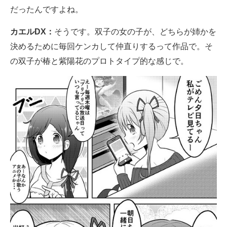
だったんですよね。
カエルDX：
そうです。双子の女の子が、どちらが姉かを
決めるために毎回ケンカして仲直りするって作品で。そ
の双子が椿と紫陽花のプロトタイプ的な感じで。