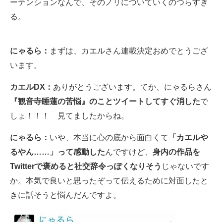
ーテンションなんで、そのノリについていくのつらすぎ
る。
にゃるら：
まずは、カエルさん連載決定おめでとうござ
います。
カエルDX：
ありがとうございます。てか、にゃるらさん
『観音寺睡蓮の苦悩』のことツイートしてすぐ消した
で
しょ！！！ 見てましたからね。
にゃるら：
いや、本当に心の底から面白くて
「カエルや
るやん……」って感動した
んですけど、
身内の作品を
Twitterで褒めると社交辞令っぽくなりそう
じゃないです
か。本気で良いと思ったぞって伝えるために対面したと
きに話そうと悩んだんですよ。