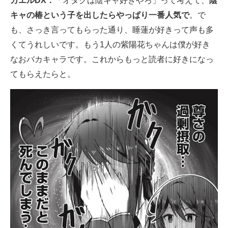
カエルDX：
「オタクは陰キャ好きやろ」って考えて、
陰
キャの椿という子を出したらやっぱり一番人気で
。で
も、さっき言ってもらった通り、睡蓮が好きって声も多
くてうれしいです。もう1人の紫陽花ちゃんは僕が好き
なおバカキャラです。これからもっと読者に好きになっ
てもらえたらと。