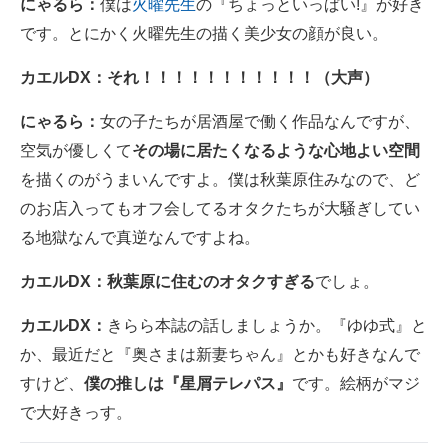
にゃるら：
僕は
火曜先生
の『ちょっといっぱい!』が好き
です。とにかく火曜先生の描く美少女の顔が良い。
カエルDX：
それ！！！！！！！！！！！（大声）
にゃるら：
女の子たちが居酒屋で働く作品なんですが、
空気が優しくて
その場に居たくなるような心地よい空間
を描くのがうまいんですよ。僕は秋葉原住みなので、ど
のお店入ってもオフ会してるオタクたちが大騒ぎしてい
る地獄なんで真逆なんですよね。
カエルDX：
秋葉原に住むのオタクすぎる
でしょ。
カエルDX：
きらら本誌の話しましょうか。『ゆゆ式』と
か、最近だと『奥さまは新妻ちゃん』とかも好きなんで
すけど、
僕の推しは『星屑テレパス』
です。絵柄がマジ
で大好きっす。