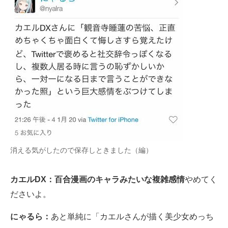
消える気がしたので保存しときました（編）
カエルDX：
百合漫画のキャラみたいな複雑感情
やめてく
ださいよ。
にゃるら：
あと単純に「カエルさんが描く美少女めっち