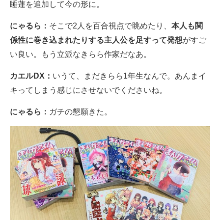
睡蓮を追加して今の形に。
にゃるら：
そこで2人を百合視点で眺めたり、
本人も関
係性に巻き込まれたりする主人公を足すって発想
がすご
い良い。もう立派なきらら作家だなあ。
カエルDX：
いうて、まだきらら1年生なんで。あんまイ
キってしまう感じにさせないでくださいね。
にゃるら：
ガチの懇願きた。