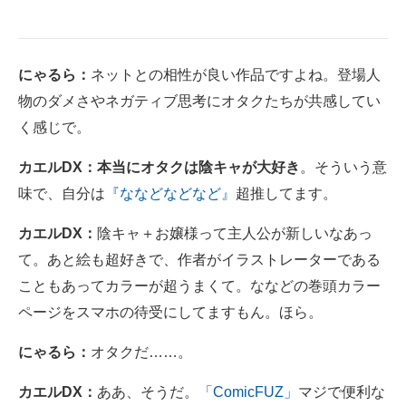
にゃるら：
ネットとの相性が良い作品ですよね。登場人
物のダメさやネガティブ思考にオタクたちが共感してい
く感じで。
カエルDX：
本当にオタクは陰キャが大好き
。そういう意
味で、自分は
『ななどなどなど』
超推してます。
カエルDX：
陰キャ＋お嬢様って主人公が新しいなあっ
て。あと絵も超好きで、作者がイラストレーターである
こともあってカラーが超うまくて。ななどの巻頭カラー
ページをスマホの待受にしてますもん。ほら。
にゃるら：
オタクだ……。
カエルDX：
ああ、そうだ。
「ComicFUZ」
マジで便利な