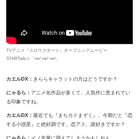
TVアニメ『スロウスタート』オープニングムービー
STARTails☆「ne! ne! ne!」
カエルDX：
きららキャラットの方はどうですか？
にゃるら：
アニメ化作品が多くて、人気作に恵まれてい
る印象ですね。
カエルDX：
最近でも『まちカドまぞく』、今期だと『恋
する小惑星』と絶好調です。恋アス、誰好きですか？
にゃるら：
イノ先輩に萌えてしまうかもしれん……。