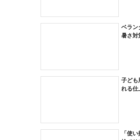
ベラン
暑さ対
子ども
れる仕
「使い