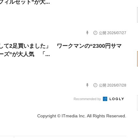
ィルセット”が大...
公開 2026/07/27
して2足買いました」 ワークマンの“2300円サマ
ズ”が大人気 「...
公開 2026/07/28
Recommended by
Copyright © ITmedia Inc. All Rights Reserved.