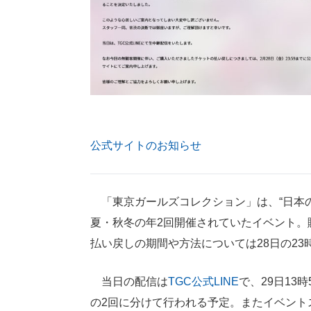
公式サイトのお知らせ
「東京ガールズコレクション」は、“日本の
夏・秋冬の年2回開催されていたイベント。
払い戻しの期間や方法については28日の23
当日の配信は
TGC公式LINE
で、29日13時
の2回に分けて行われる予定。またイベント