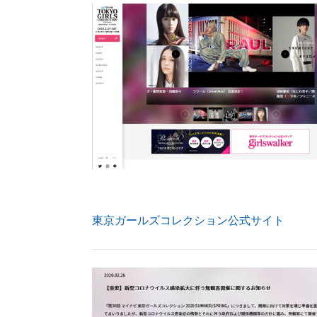
東京ガールズコレクション公式サイト