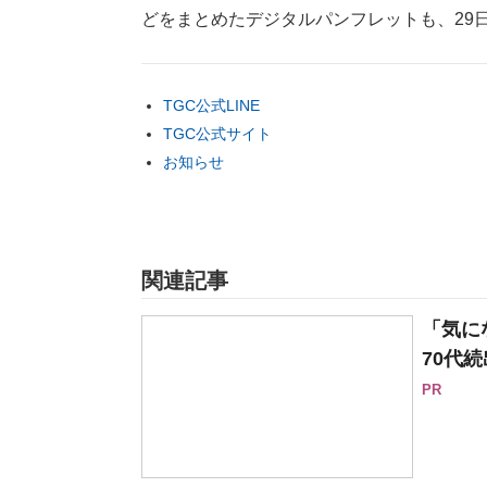
どをまとめたデジタルパンフレットも、29
TGC公式LINE
TGC公式サイト
お知らせ
関連記事
「気に
70代続
PR