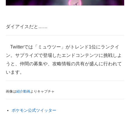
ダイアイスだと……
Twitterでは「ミュウツー」がトレンド1位にランクイ
ン。サプライズで登場したエンドコンテンツに挑戦しよ
うと、仲間の募集や、攻略情報の共有が盛んに行われて
います。
画像は
紹介動画
よりキャプチャ
ポケモン公式ツイッター