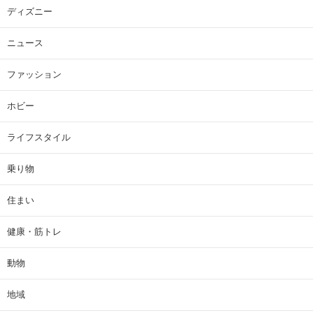
ディズニー
ニュース
ファッション
ホビー
ライフスタイル
乗り物
住まい
健康・筋トレ
動物
地域