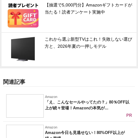
【抽選で5,000円分】Amazonギフトカードが
当たる！読者アンケート実施中
これから選ぶ新型TVはこれ！失敗しない選び
方と、2026年夏の一押しモデル
関連記事
Amazon
「え、こんなセールやってたの？」80％OFF以
上が続々登場！Amazonの本気が...
PR
Amazon
Amazon今日も見逃せない！80%OFF以上が