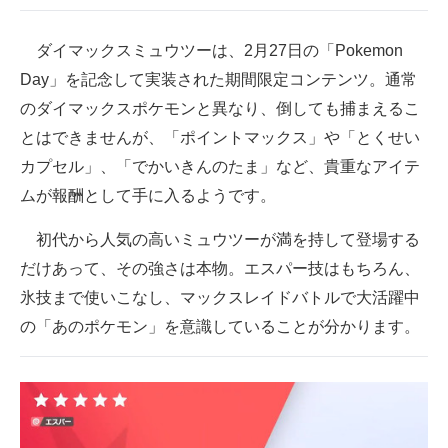
ダイマックスミュウツーは、2月27日の「Pokemon
Day」を記念して実装された期間限定コンテンツ。通常
のダイマックスポケモンと異なり、倒しても捕まえるこ
とはできませんが、「ポイントマックス」や「とくせい
カプセル」、「でかいきんのたま」など、貴重なアイテ
ムが報酬として手に入るようです。
初代から人気の高いミュウツーが満を持して登場する
だけあって、その強さは本物。エスパー技はもちろん、
氷技まで使いこなし、マックスレイドバトルで大活躍中
の「あのポケモン」を意識していることが分かります。