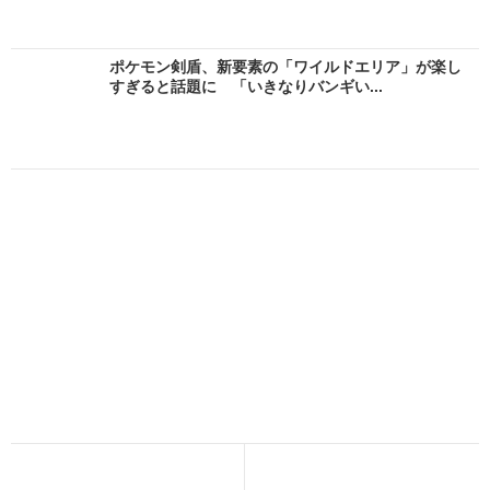
ポケモン剣盾、新要素の「ワイルドエリア」が楽し
すぎると話題に 「いきなりバンギい...