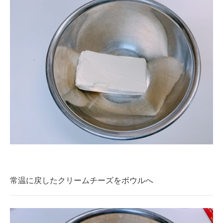
常温に戻したクリームチーズをボウルへ