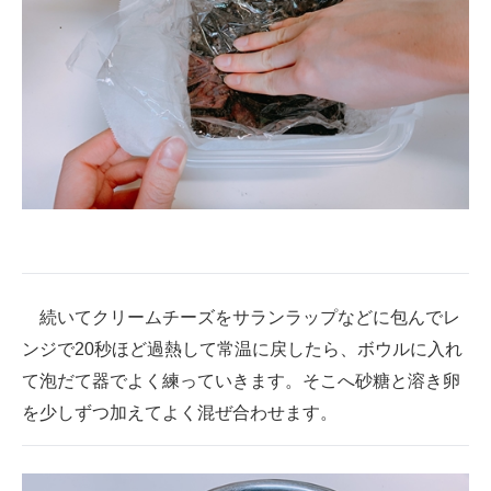
続いてクリームチーズをサランラップなどに包んでレ
ンジで20秒ほど過熱して常温に戻したら、ボウルに入れ
て泡だて器でよく練っていきます。そこへ砂糖と溶き卵
を少しずつ加えてよく混ぜ合わせます。