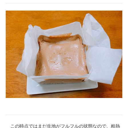
この時点ではまだ生地がフルフルの状態なので、粗熱