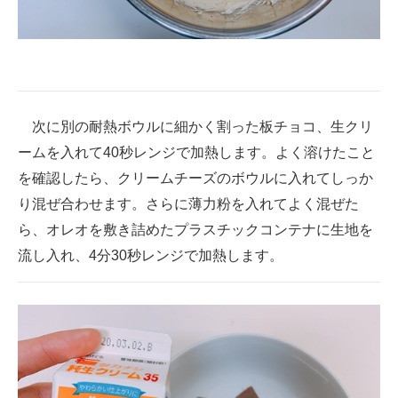
次に別の耐熱ボウルに細かく割った板チョコ、生クリ
ームを入れて40秒レンジで加熱します。よく溶けたこと
を確認したら、クリームチーズのボウルに入れてしっか
り混ぜ合わせます。さらに薄力粉を入れてよく混ぜた
ら、オレオを敷き詰めたプラスチックコンテナに生地を
流し入れ、4分30秒レンジで加熱します。