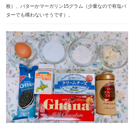
枚）、バターかマーガリン15グラム（少量なので有塩バ
ターでも構わないそうです）。