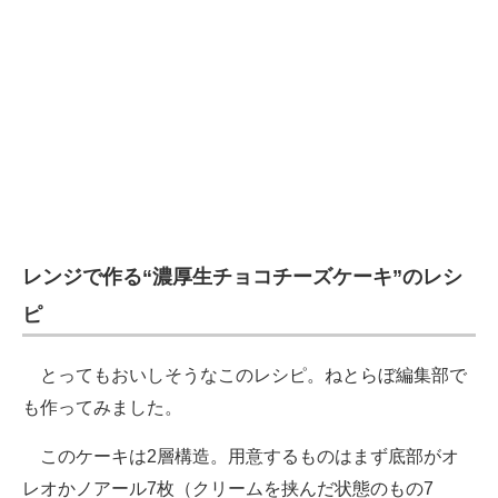
レンジで作る“濃厚生チョコチーズケーキ”のレシ
ピ
とってもおいしそうなこのレシピ。ねとらぼ編集部で
も作ってみました。
このケーキは2層構造。用意するものはまず底部がオ
レオかノアール7枚（クリームを挟んだ状態のもの7