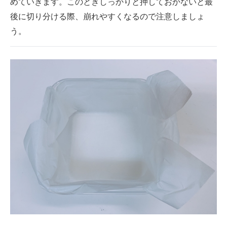
めていきます。このときしっかりと押しておかないと最
後に切り分ける際、崩れやすくなるので注意しましょ
う。