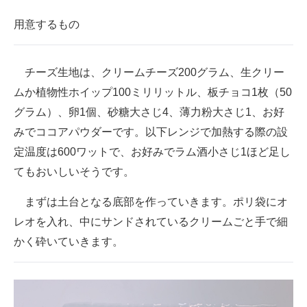
用意するもの
チーズ生地は、クリームチーズ200グラム、生クリー
ムか植物性ホイップ100ミリリットル、板チョコ1枚（50
グラム）、卵1個、砂糖大さじ4、薄力粉大さじ1、お好
みでココアパウダーです。以下レンジで加熱する際の設
定温度は600ワットで、お好みでラム酒小さじ1ほど足し
てもおいしいそうです。
まずは土台となる底部を作っていきます。ポリ袋にオ
レオを入れ、中にサンドされているクリームごと手で細
かく砕いていきます。