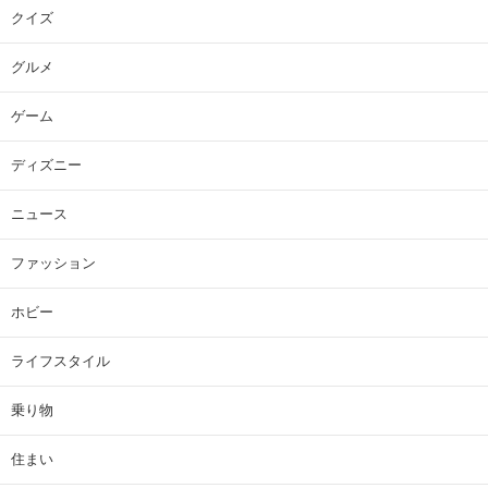
クイズ
グルメ
ゲーム
ディズニー
ニュース
ファッション
ホビー
ライフスタイル
乗り物
住まい