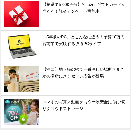
【抽選で5,000円分】Amazonギフトカードが
当たる！読者アンケート実施中
「5年前のPC」とこんなに違う！予算10万円
台前半で実現する快適PCライフ
【注目】地下鉄の駅で一番涼しい場所？まさ
かの場所にメッセージ広告が登場
スマホの写真／動画をもう一段安全に 買い切
りクラウドストレージ