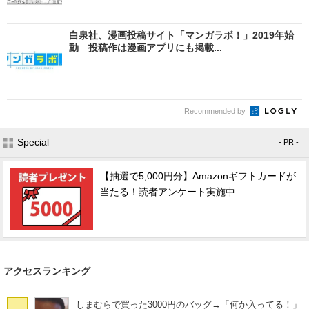
白泉社、漫画投稿サイト「マンガラボ！」2019年始
動 投稿作は漫画アプリにも掲載...
Recommended by
Special
- PR -
【抽選で5,000円分】Amazonギフトカードが
当たる！読者アンケート実施中
アクセスランキング
しまむらで買った3000円のバッグ→「何か入ってる！」