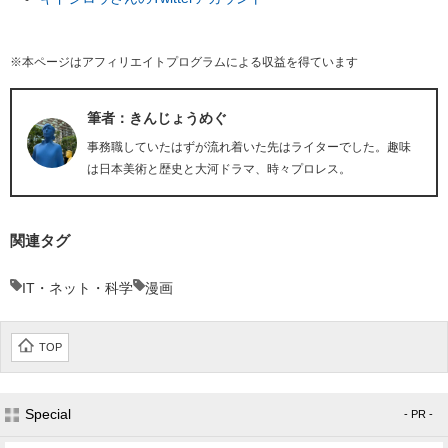
※本ページはアフィリエイトプログラムによる収益を得ています
筆者：きんじょうめぐ
事務職していたはずが流れ着いた先はライターでした。趣味
は日本美術と歴史と大河ドラマ、時々プロレス。
関連タグ
IT・ネット・科学
漫画
TOP
Special
- PR -