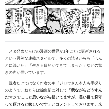
メタ発言だらけの漫画の世界が1年ごとに更新される
という異例な連載スタイルで、多くの読者からも「ほん
とに続いた」「生きる目的ができてしまった」などの驚
きの声が届いています。
読者だけではなく作者のキドジロウさん本人も手探り
のようで、ねとらぼ編集部に対して
「我ながらどうすん
だマジで……と思いながら描いてますが、長い目で見守
って頂けると嬉しいです」
とコメントしております。来