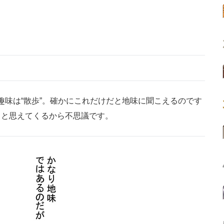
趣味は“散歩”。確かにこれだけだと地味に聞こえるのです
」と思えてくるから不思議です。