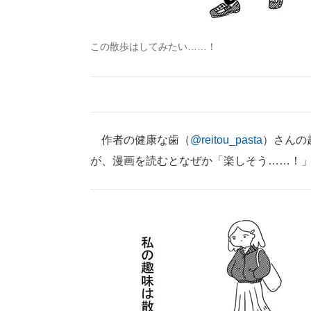
この散歩はしてみたい……！
作者の健康な歯（
@reitou_pasta
）さんの
が、漫画を読むとなぜか「楽しそう……！