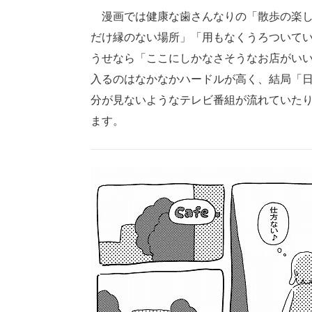
漫画では健康な歯さんなりの「散歩の楽し
だけ縁のない場所」「用もなくうろついて
うせなら「ここにしかなさそうなお店がい
入るのはなかなかハードルが高く、結局「
分が見ないようなテレビ番組が流れていた
ます。