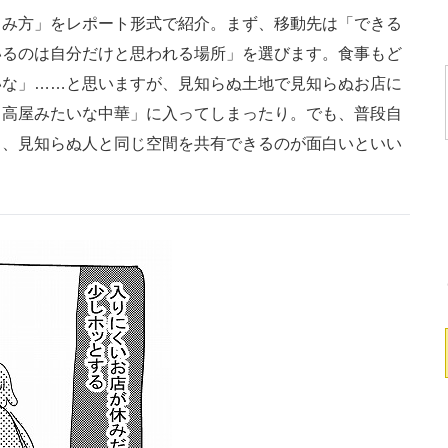
み方」をレポート形式で紹介。まず、移動先は「できる
いるのは自分だけと思われる場所」を選びます。食事もど
いな」……と思いますが、見知らぬ土地で見知らぬお店に
日高屋みたいな中華」に入ってしまったり。でも、普段自
り、見知らぬ人と同じ空間を共有できるのが面白いといい