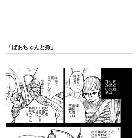
「ばあちゃんと孫」