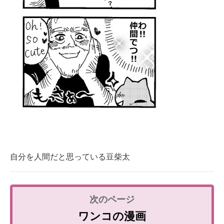
自分を人間だと思っている豆柴太
ワンコの漫画