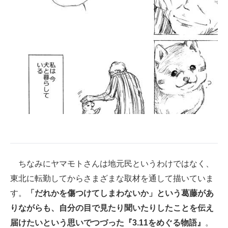
ちなみにヤマモトさんは地元民というわけではなく、
東北に転勤してからさまざまな取材を通して描いていま
す。
「だれかを傷つけてしまわないか」という葛藤があ
りながらも、自分の目で見たり聞いたりしたことを伝え
届けたいという思いでつづった『3.11をめぐる物語』
。