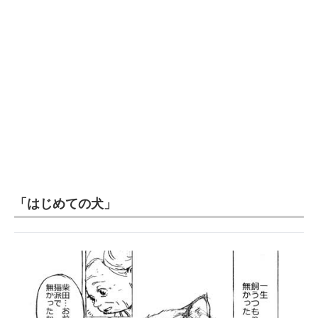
「はじめての犬」