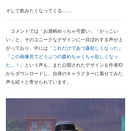
そして飲みたくなってくる……
コメントでは「お酒柄めっちゃ可愛い」「かっこい
い」と、そのユニークなデザインに一目ぼれする声が上
がっており、中には「
これだけであつ森欲しくなった
」
「
この画像見てどうぶつの森めちゃくちゃ欲しくなっ
た…！
」という声も。また公開されたデザインを作者ID
からダウンロードし、自身のキャラクターに着せてみた
声も続々と寄せられています。