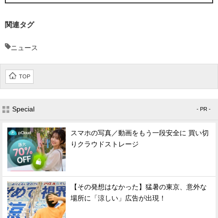
関連タグ
ニュース
TOP
Special
- PR -
スマホの写真／動画をもう一段安全に 買い切
りクラウドストレージ
【その発想はなかった】猛暑の東京、意外な
場所に「涼しい」広告が出現！