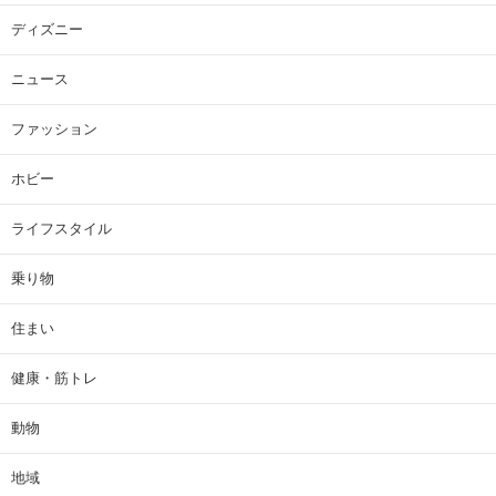
ディズニー
ニュース
ファッション
ホビー
ライフスタイル
乗り物
住まい
健康・筋トレ
動物
地域