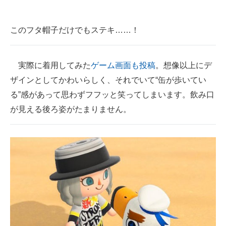
このフタ帽子だけでもステキ……！
実際に着用してみた
ゲーム画面も投稿
。想像以上にデ
ザインとしてかわいらしく、それでいて“缶が歩いてい
る”感があって思わずフフッと笑ってしまいます。飲み口
が見える後ろ姿がたまりません。