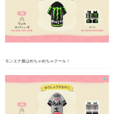
モンエナ服はめちゃめちゃクール！