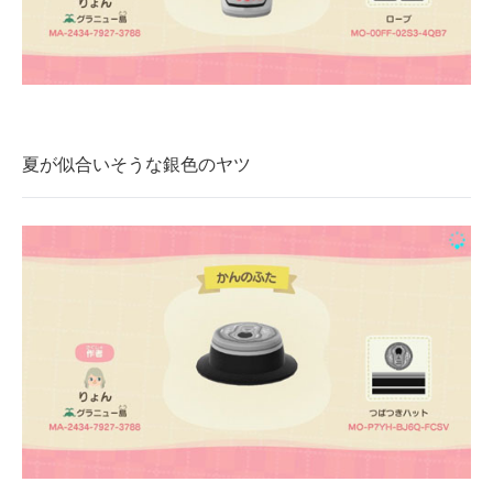
夏が似合いそうな銀色のヤツ