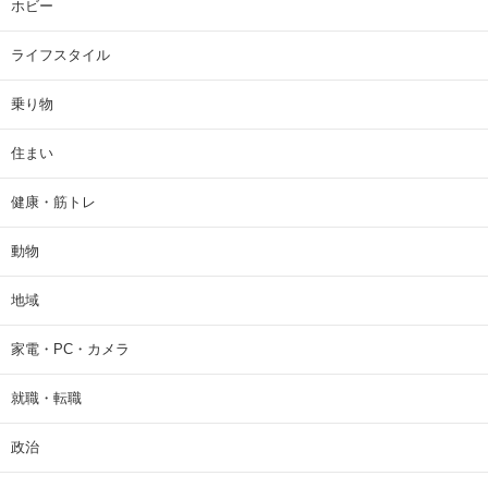
ホビー
ライフスタイル
乗り物
住まい
健康・筋トレ
動物
地域
家電・PC・カメラ
就職・転職
政治