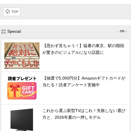
TOP
Special
- PR -
【思わず見ちゃう！】猛暑の東京、駅の階段
が驚きのビジュアルになり話題に
【抽選で5,000円分】Amazonギフトカードが
当たる！読者アンケート実施中
これから選ぶ新型TVはこれ！失敗しない選び
方と、2026年夏の一押しモデル