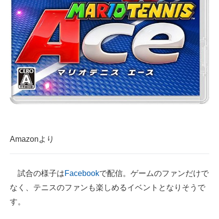
Amazonより
試合の様子は
Facebook
で配信。ゲームのファンだけで
なく、テニスのファンも楽しめるイベントとなりそうで
す。