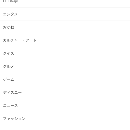
IT・科学
エンタメ
おかね
カルチャー・アート
クイズ
グルメ
ゲーム
ディズニー
ニュース
ファッション