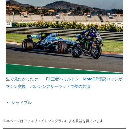
生で見たかったァ！ F1王者ハミルトン、MotoGP伝説ロッシが
マシン交換 バレンシアサーキットで夢の共演
レッドブル
※本ページはアフィリエイトプログラムによる収益を得ています