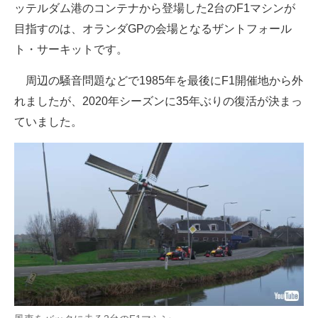
ッテルダム港のコンテナから登場した2台のF1マシンが
目指すのは、オランダGPの会場となるザントフォール
ト・サーキットです。
周辺の騒音問題などで1985年を最後にF1開催地から外
れましたが、2020年シーズンに35年ぶりの復活が決まっ
ていました。