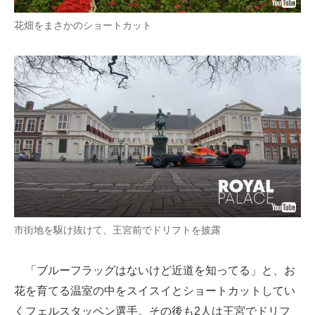
花畑をまさかのショートカット
市街地を駆け抜けて、王宮前でドリフトを披露
「ブルーフラッグはないけど近道を知ってる」と、お
花を育てる温室の中をスイスイとショートカットしてい
くフェルスタッペン選手。その後も2人は王宮でドリフ