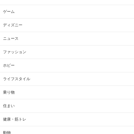
ゲーム
ディズニー
ニュース
ファッション
ホビー
ライフスタイル
乗り物
住まい
健康・筋トレ
動物