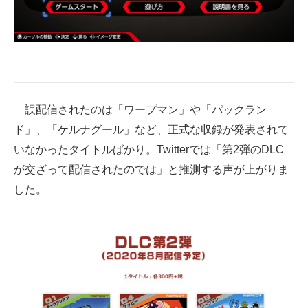
誤配信されたのは「ワープマン」や「パックラン
ド」、「ケルナグール」など、正式な収録が発表されて
いなかったタイトルばかり。Twitterでは「第2弾のDLC
が交ざって配信されたのでは」と推測する声が上がりま
した。