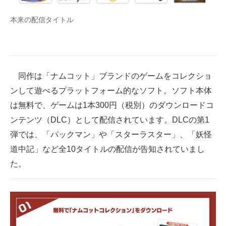
本来の配信タイトル
同作は「ナムコット」ブランドのゲームをコレクショ
ンして遊べるプラットフォーム的なソフト。ソフト本体
は無料で、ゲームは1本300円（税別）のダウンロードコ
ンテンツ（DLC）として配信されています。DLCの第1
弾では、「パックマン」や「スターラスター」、「妖怪
道中記」など全10タイトルの配信が告知されていまし
た。