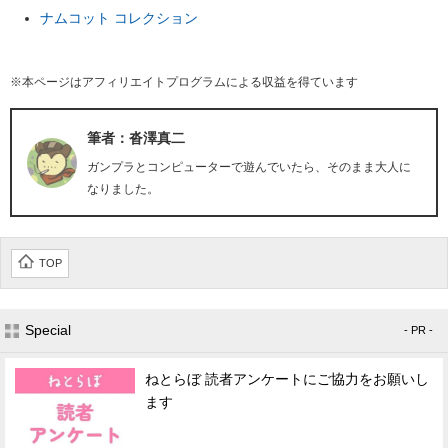
ナムコット コレクション
※本ページはアフィリエイトプログラムによる収益を得ています
筆者：沓澤真二
ガンプラとコンピューターで遊んでいたら、そのまま大人に
なりました。
TOP
Special
- PR -
ねとらぼ 読者アンケートにご協力をお願いし
ます