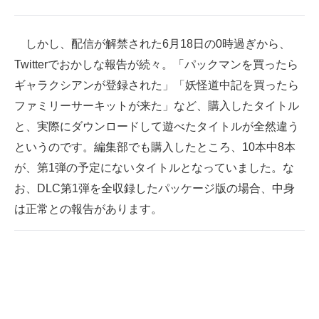
しかし、配信が解禁された6月18日の0時過ぎから、
Twitterでおかしな報告が続々。「パックマンを買ったら
ギャラクシアンが登録された」「妖怪道中記を買ったら
ファミリーサーキットが来た」など、購入したタイトル
と、実際にダウンロードして遊べたタイトルが全然違う
というのです。編集部でも購入したところ、10本中8本
が、第1弾の予定にないタイトルとなっていました。な
お、DLC第1弾を全収録したパッケージ版の場合、中身
は正常との報告があります。