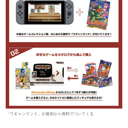
「ワギャンランド」が最初から無料でついてくる