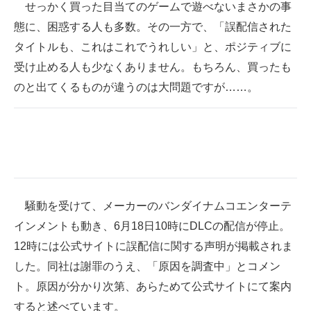
せっかく買った目当てのゲームで遊べないまさかの事
態に、困惑する人も多数。その一方で、「誤配信された
タイトルも、これはこれでうれしい」と、ポジティブに
受け止める人も少なくありません。もちろん、買ったも
のと出てくるものが違うのは大問題ですが……。
騒動を受けて、メーカーのバンダイナムコエンターテ
インメントも動き、6月18日10時にDLCの配信が停止。
12時には公式サイトに誤配信に関する声明が掲載されま
した。同社は謝罪のうえ、「原因を調査中」とコメン
ト。原因が分かり次第、あらためて公式サイトにて案内
すると述べています。