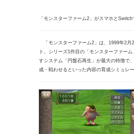
「モンスターファーム2」がスマホとSwitc
「モンスターファーム2」は、1999年2
ト。シリーズ1作目の「モンスターファーム
すシステム「円盤石再生」が最大の特徴で
成・戦わせるといった内容の育成シミュレ