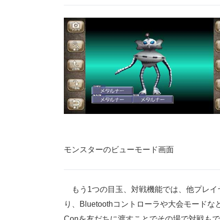
モンスターのビューモード画面
もう1つの目玉、対戦機能では、他プレイ
り、Bluetoothコントローラや大会モードなどに
Conを友だちに渡すことでその場で対戦も