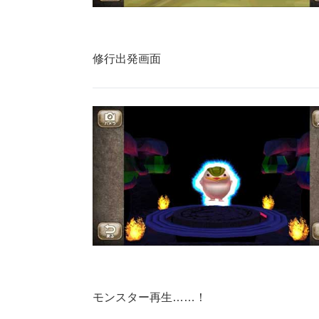
修行出発画面
モンスター再生……！