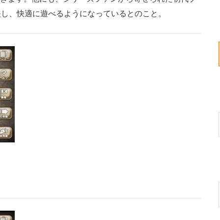
映し、快適に遊べるようになっているとのこと。