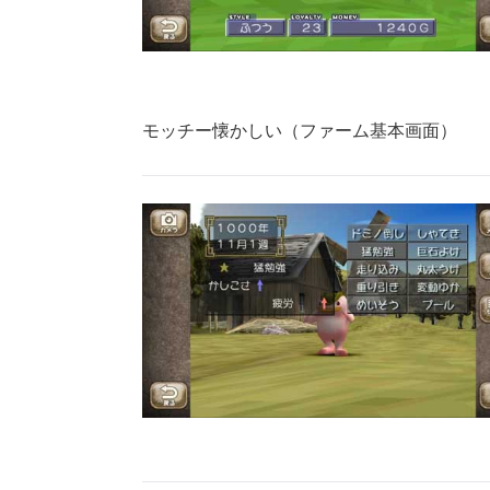
モッチー懐かしい（ファーム基本画面）