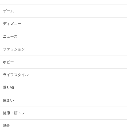
ゲーム
ディズニー
ニュース
ファッション
ホビー
ライフスタイル
乗り物
住まい
健康・筋トレ
動物