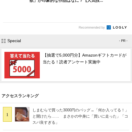
獣」が印象的な作品はなに？【人気投...
Recommended by
Special
- PR -
【抽選で5,000円分】Amazonギフトカードが
当たる！読者アンケート実施中
アクセスランキング
しまむらで買った3000円のバッグ→「何か入ってる！」
1
と開けたら…… まさかの中身に「買いに走った」「コ
スパ良すぎる」