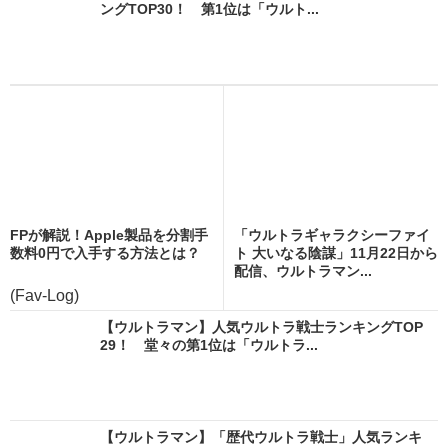
ングTOP30！ 第1位は「ウルト...
FPが解説！Apple製品を分割手
「ウルトラギャラクシーファイ
数料0円で入手する方法とは？
ト 大いなる陰謀」11月22日から
配信、ウルトラマン...
(Fav-Log)
【ウルトラマン】人気ウルトラ戦士ランキングTOP
29！ 堂々の第1位は「ウルトラ...
【ウルトラマン】「歴代ウルトラ戦士」人気ランキ