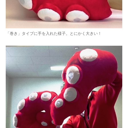
「巻き」タイプに手を入れた様子。とにかく大きい！