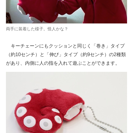
両手に装着した様子。怪人かな？
キーチェーンにもクッションと同じく「巻き」タイプ
（約10センチ）と「伸び」タイプ（約9センチ）の2種類
があり、内側に人の指を入れて遊ぶことができます。