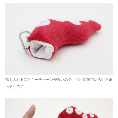
指を入れる穴とキーチェーンが近いので、応用次第でいろいろ遊
べそうです