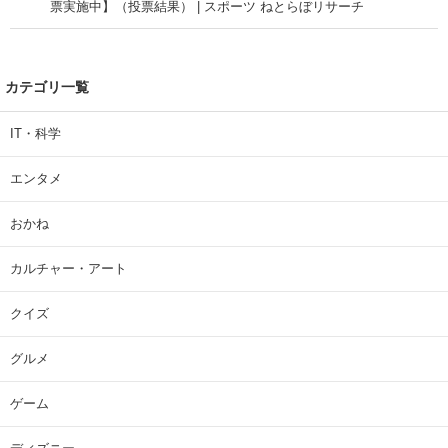
票実施中】（投票結果） | スポーツ ねとらぼリサーチ
カテゴリ一覧
IT・科学
エンタメ
おかね
カルチャー・アート
クイズ
グルメ
ゲーム