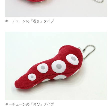
キーチェーンの「巻き」タイプ
キーチェーンの「伸び」タイプ