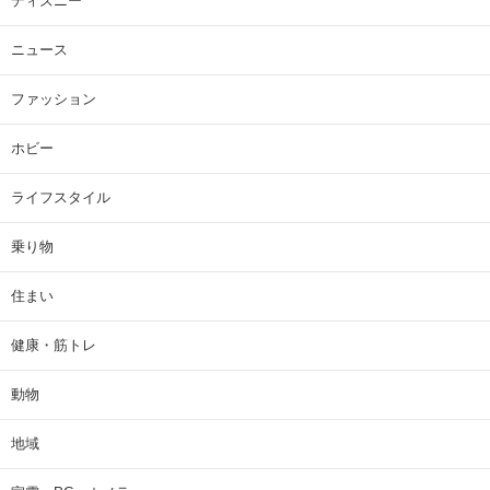
ディズニー
ニュース
ファッション
ホビー
ライフスタイル
乗り物
住まい
健康・筋トレ
動物
地域