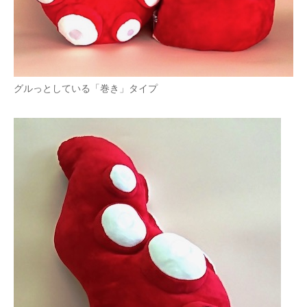
グルっとしている「巻き」タイプ