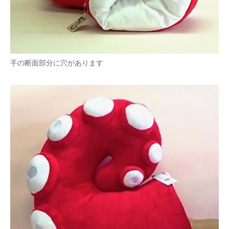
手の断面部分に穴があります