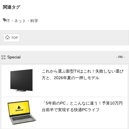
関連タグ
IT・ネット・科学
TOP
Special
- PR -
これから選ぶ新型TVはこれ！失敗しない選び
方と、2026年夏の一押しモデル
「5年前のPC」とこんなに違う！予算10万円
台前半で実現する快適PCライフ