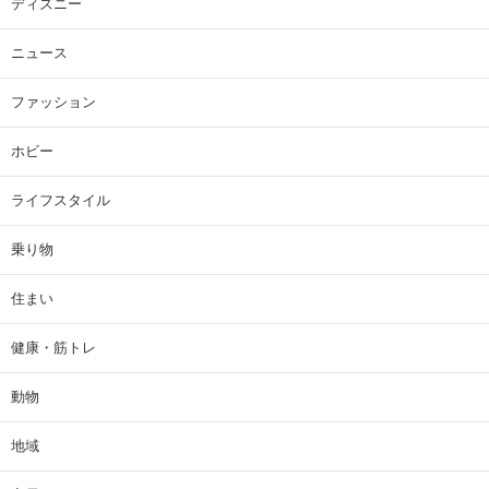
ディズニー
ニュース
ファッション
ホビー
ライフスタイル
乗り物
住まい
健康・筋トレ
動物
地域