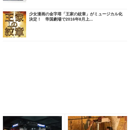
少女漫画の金字塔「王家の紋章」がミュージカル化
決定！ 帝国劇場で2016年8月上...