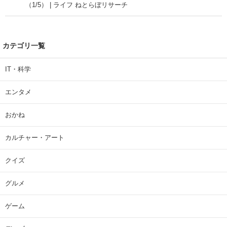
（1/5） | ライフ ねとらぼリサーチ
カテゴリ一覧
IT・科学
エンタメ
おかね
カルチャー・アート
クイズ
グルメ
ゲーム