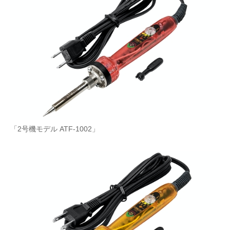
「2号機モデル ATF-1002」