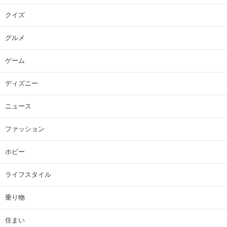
クイズ
グルメ
ゲーム
ディズニー
ニュース
ファッション
ホビー
ライフスタイル
乗り物
住まい