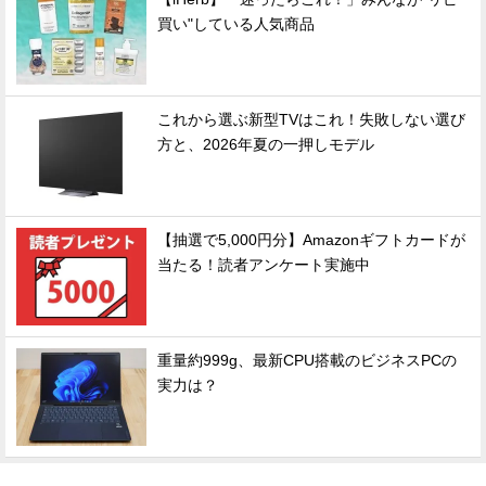
買い"している人気商品
これから選ぶ新型TVはこれ！失敗しない選び
方と、2026年夏の一押しモデル
【抽選で5,000円分】Amazonギフトカードが
当たる！読者アンケート実施中
重量約999g、最新CPU搭載のビジネスPCの
実力は？