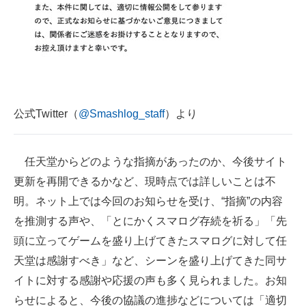
公式Twitter（
@Smashlog_staff
）より
任天堂からどのような指摘があったのか、今後サイト
更新を再開できるかなど、現時点では詳しいことは不
明。ネット上では今回のお知らせを受け、“指摘”の内容
を推測する声や、「とにかくスマログ存続を祈る」「先
頭に立ってゲームを盛り上げてきたスマログに対して任
天堂は感謝すべき」など、シーンを盛り上げてきた同サ
イトに対する感謝や応援の声も多く見られました。お知
らせによると、今後の協議の進捗などについては「適切