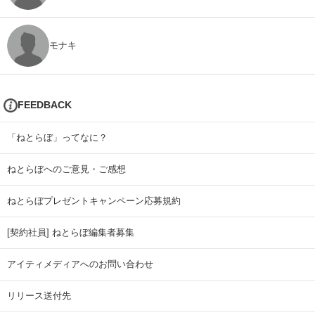
モナキ
FEEDBACK
「ねとらぼ」ってなに？
ねとらぼへのご意見・ご感想
ねとらぼプレゼントキャンペーン応募規約
[契約社員] ねとらぼ編集者募集
アイティメディアへのお問い合わせ
リリース送付先