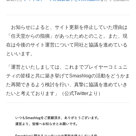
お知らせによると、サイト更新を停止していた理由は
「任天堂からの指摘」があったためとのこと。また、現
在は今後のサイト運営について同社と協議を進めている
といいます。
「運営といたしましては、これまでプレイヤーコミュニ
ティの皆様と共に築き挙げてSmashlogの活動をどうかま
た再開できるよう検討を行い、真摯に協議を進めていき
たいと考えております」（公式Twitterより）