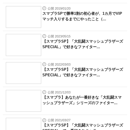
公開 2019/01/20
スマブラSPで勝率1割の初心者が、1カ月でVIP
マッチ入りするまでにやったこと（...
公開 2023/05/15
【スマブラSP】「大乱闘スマッシュブラザーズ
SPECIAL」で好きなファイター...
公開 2022/03/03
【スマブラSP】「大乱闘スマッシュブラザーズ
SPECIAL」で好きなファイター...
公開 2021/12/03
【スマブラ】あなたが一番好きな「大乱闘スマ
ッシュブラザーズ」シリーズのファイター...
公開 2021/03/27
【スマブラSP】「大乱闘スマッシュブラザーズ