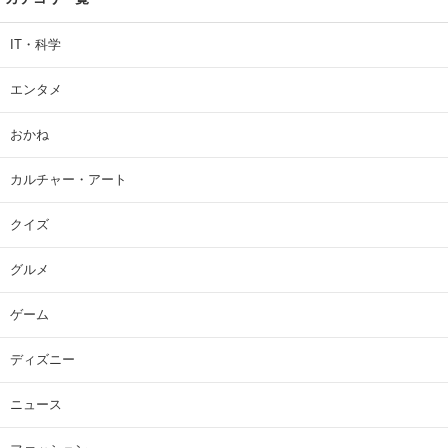
IT・科学
エンタメ
おかね
カルチャー・アート
クイズ
グルメ
ゲーム
ディズニー
ニュース