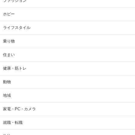
ファッション
ホビー
ライフスタイル
乗り物
住まい
健康・筋トレ
動物
地域
家電・PC・カメラ
就職・転職