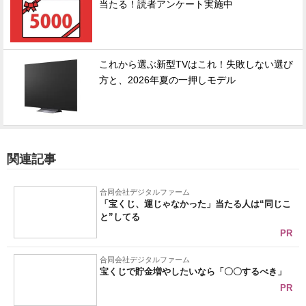
当たる！読者アンケート実施中
これから選ぶ新型TVはこれ！失敗しない選び
方と、2026年夏の一押しモデル
関連記事
合同会社デジタルファーム
「宝くじ、運じゃなかった」当たる人は“同じこ
と”してる
PR
合同会社デジタルファーム
宝くじで貯金増やしたいなら「〇〇するべき」
PR