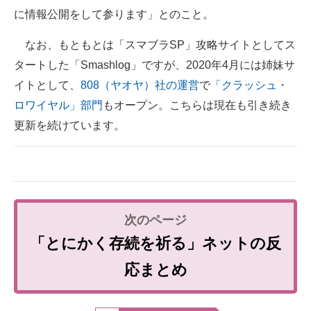
に情報公開をして参ります」とのこと。
なお、もともとは「スマブラSP」攻略サイトとしてス
タートした「Smashlog」ですが、2020年4月には姉妹サ
イトとして、
808（ヤオヤ）社の運営
で
「クラッシュ・
ロワイヤル」部門
もオープン。こちらは現在も引き続き
更新を続けています。
「とにかく存続を祈る」ネットの反
応まとめ