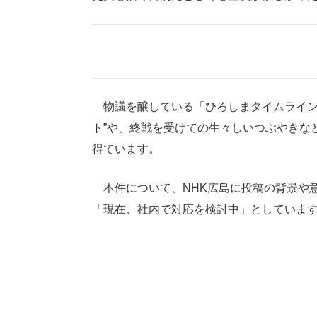
物議を醸している「ひろしまタイムライン」
ト”や、終戦を受けての生々しいつぶやきな
得ています。
本件について、NHK広島に投稿の背景や
「現在、社内で対応を検討中」としていま