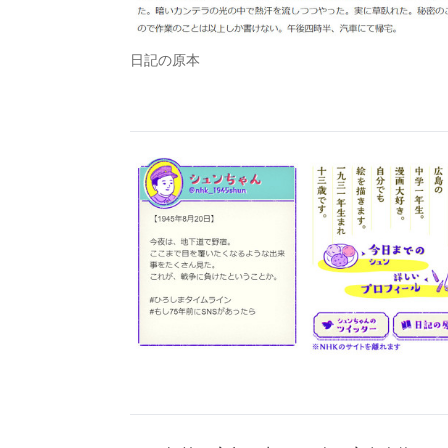
日記の原本