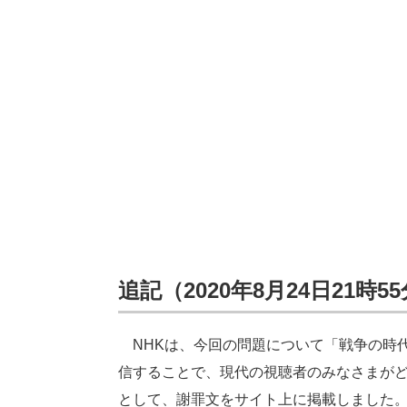
追記（2020年8月24日21時5
NHKは、今回の問題について「戦争の時
信することで、現代の視聴者のみなさまが
として、謝罪文をサイト上に掲載しました