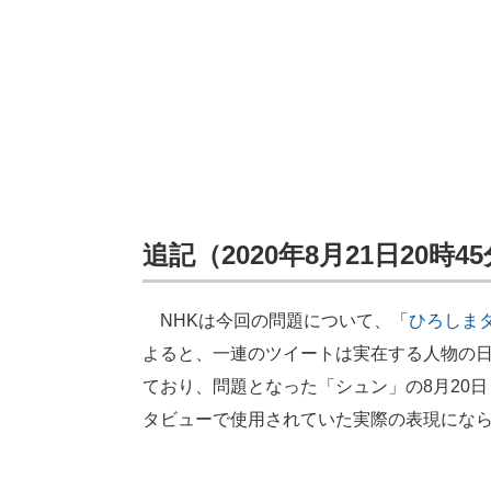
追記（2020年8月21日20時4
NHKは今回の問題について、「
ひろしま
よると、一連のツイートは実在する人物の
ており、問題となった「シュン」の8月20日
タビューで使用されていた実際の表現にな