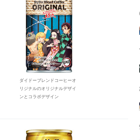
ダイドーブレンドコーヒーオ
リジナルのオリジナルデザイ
ンとコラボデザイン