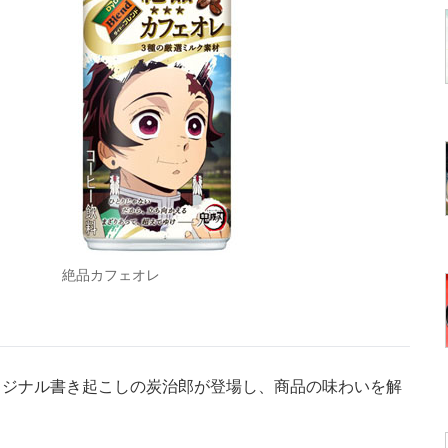
絶品カフェオレ
ジナル書き起こしの炭治郎が登場し、商品の味わいを解
。