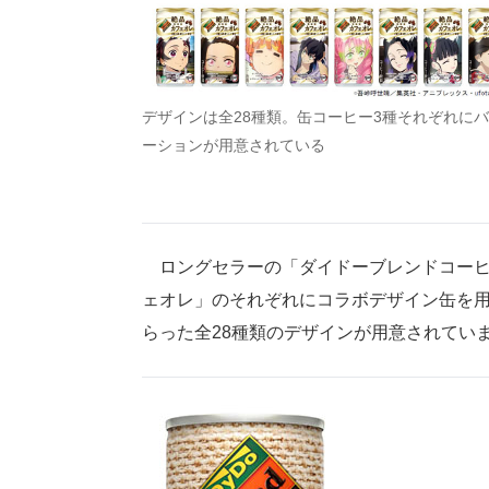
デザインは全28種類。缶コーヒー3種それぞれに
ーションが用意されている
ロングセラーの「ダイドーブレンドコーヒ
ェオレ」のそれぞれにコラボデザイン缶を
らった全28種類のデザインが用意されてい