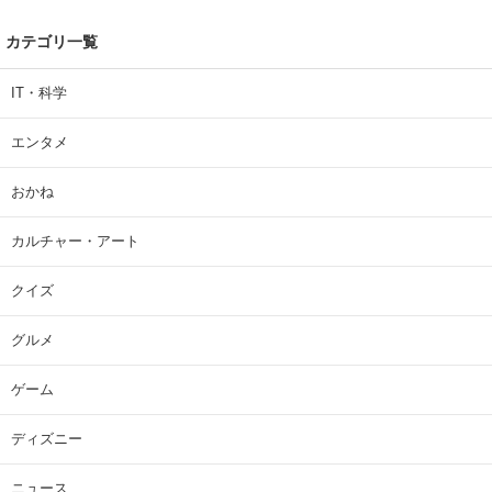
カテゴリ一覧
IT・科学
エンタメ
おかね
カルチャー・アート
クイズ
グルメ
ゲーム
ディズニー
ニュース