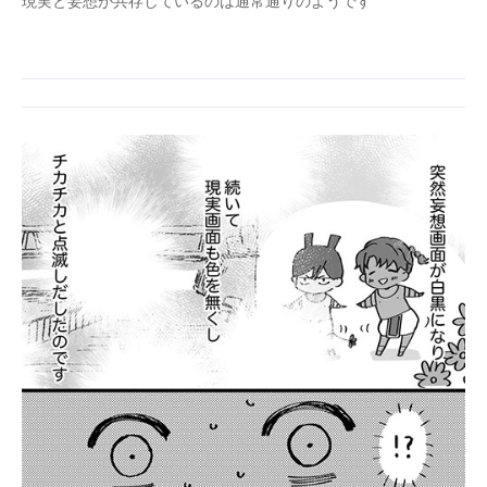
現実と妄想が共存しているのは通常通りのようです