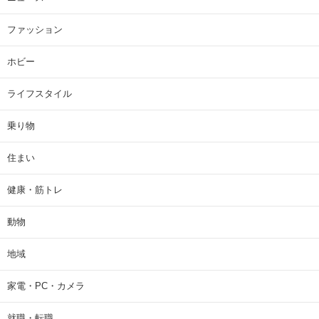
ファッション
ホビー
ライフスタイル
乗り物
住まい
健康・筋トレ
動物
地域
家電・PC・カメラ
就職・転職