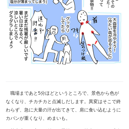
職場まであと5分ほどというところで、景色から色が
なくなり、チカチカと点滅しだします。異変はそこで終
わらず、急に大量の汗が出てきて、肩に食い込むように
カバンが重くなり、めまいも。