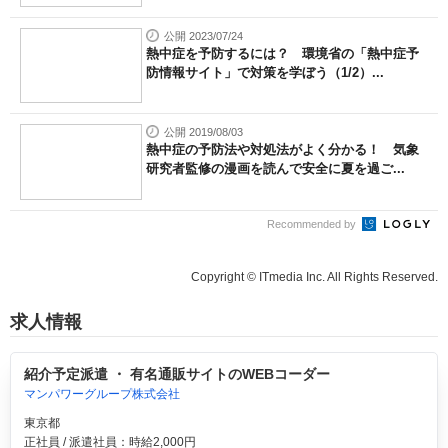
公開 2023/07/24
熱中症を予防するには？ 環境省の「熱中症予
防情報サイト」で対策を学ぼう（1/2）...
公開 2019/08/03
熱中症の予防法や対処法がよく分かる！ 気象
研究者監修の漫画を読んで安全に夏を過ご...
Recommended by
Copyright © ITmedia Inc. All Rights Reserved.
求人情報
紹介予定派遣 ・ 有名通販サイトのWEBコーダー
マンパワーグループ株式会社
東京都
正社員 / 派遣社員：時給2,000円