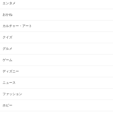
エンタメ
おかね
カルチャー・アート
クイズ
グルメ
ゲーム
ディズニー
ニュース
ファッション
ホビー