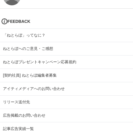
FEEDBACK
「ねとらぼ」ってなに？
ねとらぼへのご意見・ご感想
ねとらぼプレゼントキャンペーン応募規約
[契約社員] ねとらぼ編集者募集
アイティメディアへのお問い合わせ
リリース送付先
広告掲載のお問い合わせ
記事広告実績一覧