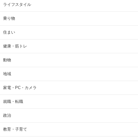
ライフスタイル
乗り物
住まい
健康・筋トレ
動物
地域
家電・PC・カメラ
就職・転職
政治
教育・子育て