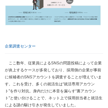
企業調査センター
ここ数年、従業員によるSNSの問題投稿によって企業
が炎上するケースが多発しており、採用側の企業が事前
に候補者のSNSアカウントを調査することが増えていま
す。これを受け、多くの就活生は“就活専用アカウン
ト”を作り対抗。身内だけに本音を漏らす“裏アカウン
ト”と使い分けることで、ネット上で採用担当者と就活生
による謎の駆け引きが発生していました。