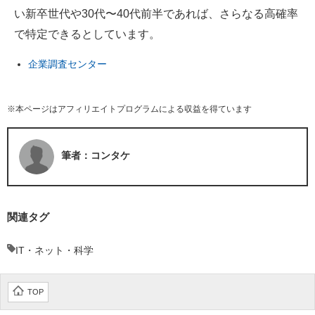
い新卒世代や30代〜40代前半であれば、さらなる高確率
で特定できるとしています。
企業調査センター
※本ページはアフィリエイトプログラムによる収益を得ています
筆者：コンタケ
関連タグ
IT・ネット・科学
TOP