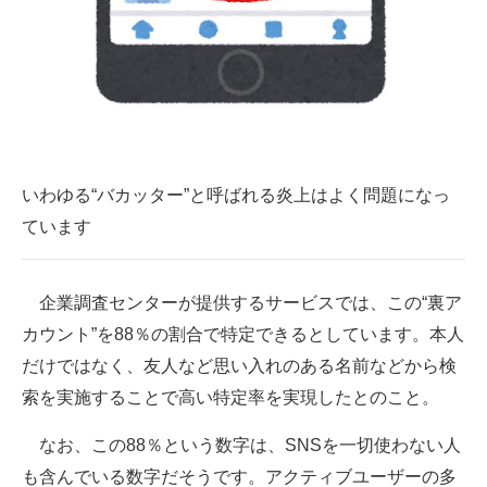
いわゆる“バカッター”と呼ばれる炎上はよく問題になっ
ています
企業調査センターが提供するサービスでは、この“裏ア
カウント”を88％の割合で特定できるとしています。本人
だけではなく、友人など思い入れのある名前などから検
索を実施することで高い特定率を実現したとのこと。
なお、この88％という数字は、SNSを一切使わない人
も含んでいる数字だそうです。アクティブユーザーの多