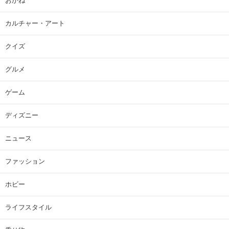
おかね
カルチャー・アート
クイズ
グルメ
ゲーム
ディズニー
ニュース
ファッション
ホビー
ライフスタイル