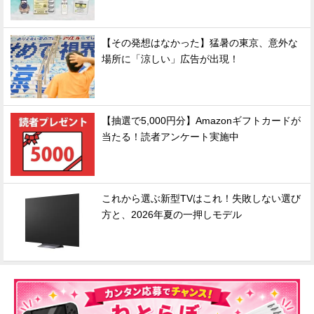
【その発想はなかった】猛暑の東京、意外な
場所に「涼しい」広告が出現！
【抽選で5,000円分】Amazonギフトカードが
当たる！読者アンケート実施中
これから選ぶ新型TVはこれ！失敗しない選び
方と、2026年夏の一押しモデル