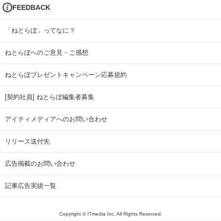
FEEDBACK
「ねとらぼ」ってなに？
ねとらぼへのご意見・ご感想
ねとらぼプレゼントキャンペーン応募規約
[契約社員] ねとらぼ編集者募集
アイティメディアへのお問い合わせ
リリース送付先
広告掲載のお問い合わせ
記事広告実績一覧
Copyright © ITmedia Inc. All Rights Reserved.