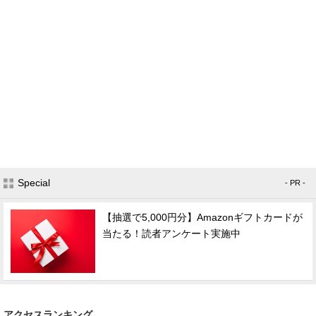
Special
- PR -
【抽選で5,000円分】Amazonギフトカードが
当たる！読者アンケート実施中
アクセスランキング