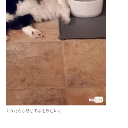
ぐうたらな感じで水を飲むレオ