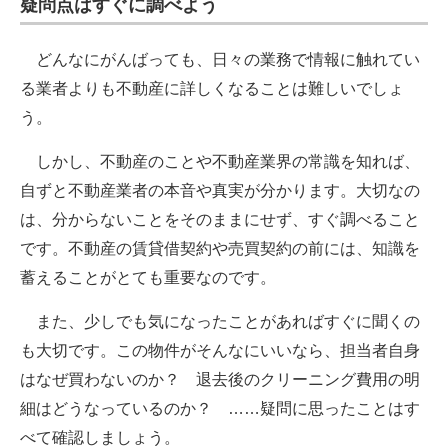
疑問点はすぐに調べよう
どんなにがんばっても、日々の業務で情報に触れてい
る業者よりも不動産に詳しくなることは難しいでしょ
う。
しかし、不動産のことや不動産業界の常識を知れば、
自ずと不動産業者の本音や真実が分かります。大切なの
は、分からないことをそのままにせず、すぐ調べること
です。不動産の賃貸借契約や売買契約の前には、知識を
蓄えることがとても重要なのです。
また、少しでも気になったことがあればすぐに聞くの
も大切です。この物件がそんなにいいなら、担当者自身
はなぜ買わないのか？ 退去後のクリーニング費用の明
細はどうなっているのか？ ……疑問に思ったことはす
べて確認しましょう。