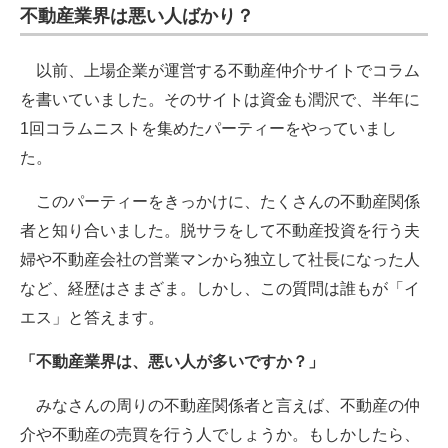
不動産業界は悪い人ばかり？
以前、上場企業が運営する不動産仲介サイトでコラム
を書いていました。そのサイトは資金も潤沢で、半年に
1回コラムニストを集めたパーティーをやっていまし
た。
このパーティーをきっかけに、たくさんの不動産関係
者と知り合いました。脱サラをして不動産投資を行う夫
婦や不動産会社の営業マンから独立して社長になった人
など、経歴はさまざま。しかし、この質問は誰もが「イ
エス」と答えます。
「不動産業界は、悪い人が多いですか？」
みなさんの周りの不動産関係者と言えば、不動産の仲
介や不動産の売買を行う人でしょうか。もしかしたら、