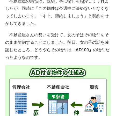
不動産屋の男性は、親切丁寧に物件を紹介してくれま
したが、同時に「この物件は今週中に決めないとなくな
ってしまいます」「すぐ、契約しましょう」と契約をせ
かしてきました。
不動産屋さんの勢いを受けて、女の子はその物件をそ
のまま契約することにしました。後日、女の子の話を確
認したところ、どうやらその物件は
「AD100」
の物件だ
ったようなのです。