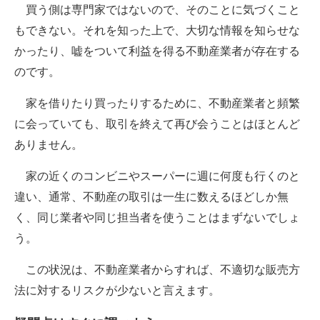
買う側は専門家ではないので、そのことに気づくこと
もできない。それを知った上で、大切な情報を知らせな
かったり、嘘をついて利益を得る不動産業者が存在する
のです。
家を借りたり買ったりするために、不動産業者と頻繁
に会っていても、取引を終えて再び会うことはほとんど
ありません。
家の近くのコンビニやスーパーに週に何度も行くのと
違い、通常、不動産の取引は一生に数えるほどしか無
く、同じ業者や同じ担当者を使うことはまずないでしょ
う。
この状況は、不動産業者からすれば、不適切な販売方
法に対するリスクが少ないと言えます。