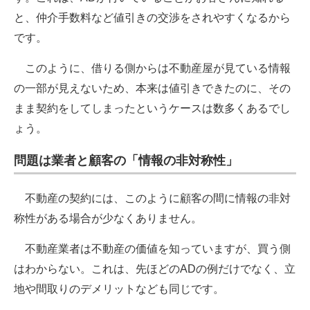
と、仲介手数料など値引きの交渉をされやすくなるから
です。
このように、借りる側からは不動産屋が見ている情報
の一部が見えないため、本来は値引きできたのに、その
まま契約をしてしまったというケースは数多くあるでし
ょう。
問題は業者と顧客の「情報の非対称性」
不動産の契約には、このように顧客の間に情報の非対
称性がある場合が少なくありません。
不動産業者は不動産の価値を知っていますが、買う側
はわからない。これは、先ほどのADの例だけでなく、立
地や間取りのデメリットなども同じです。