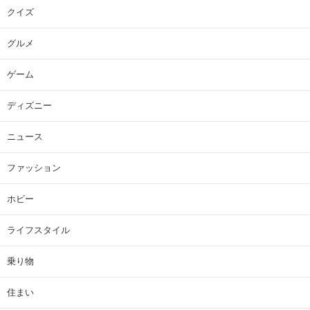
クイズ
グルメ
ゲーム
ディズニー
ニュース
ファッション
ホビー
ライフスタイル
乗り物
住まい