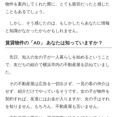
物件を案内してくれた際に、とても親切だったと感じた
こともあるでしょう。
しかし、そう感じたのは、もしかしたらあなたに情報
と知識がなかったからかもしれません。
賃貸物件の「AD」 あなたは知っていますか？
先日、知人の女の子が一人暮らしを始めるということ
で、友だちの紹介で横浜市内の不動産屋を訪ねていまし
た。
その不動産屋は広告を一切出さず、一見の客の仲介は
せず、紹介だけでやっているそうです。女の子が物件を
契約すれば、友達にはお金が入りますが、女の子はそれ
を知りません。もちろん、不動産屋も言いません。