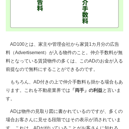
AD100とは、家主や管理会社から家賃1カ月分の広告
料（Advertisement）が入る物件のこと。仲介手数料が無
料となっている賃貸物件の多くは、このADのお金が入る
前提なので無料にすることができるのです。
もちろん、AD付きの上で仲介手数料も掛かる場合もあ
ります。これを不動産業界では
「両手」の利益
と言いま
す。
ADは物件の見取り図に書かれているのですが、多くの
場合お客さんに見せる段階ではその表示が消されていま
す。これは、ADが付いていることがお客さんに知れる