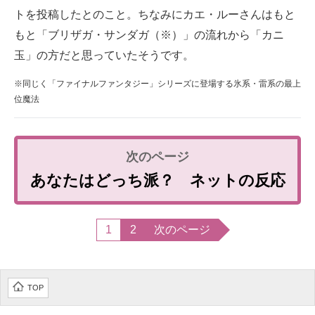
トを投稿したとのこと。ちなみにカエ・ルーさんはもと
もと「ブリザガ・サンダガ（※）」の流れから「カニ
玉」の方だと思っていたそうです。
※同じく「ファイナルファンタジー」シリーズに登場する氷系・雷系の最上
位魔法
あなたはどっち派？ ネットの反応
1
2
次のページ
TOP