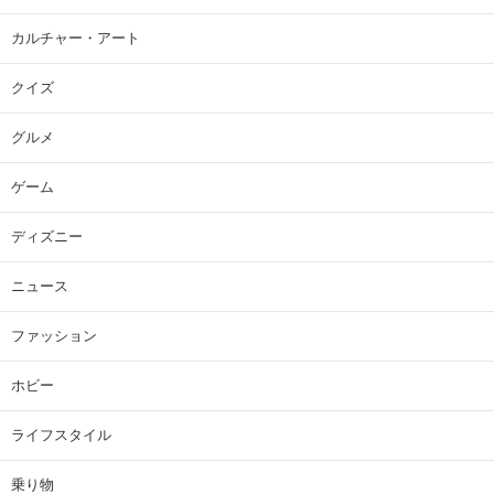
カルチャー・アート
クイズ
グルメ
ゲーム
ディズニー
ニュース
ファッション
ホビー
ライフスタイル
乗り物