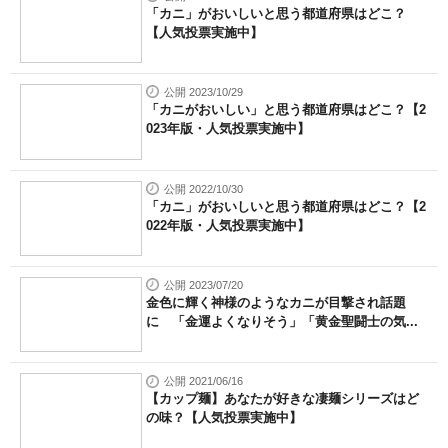
「カニ」がおいしいと思う都道府県はどこ？
【人気投票実施中】
公開 2023/10/29
「カニがおいしい」と思う都道府県はどこ？【2
023年版・人気投票実施中】
公開 2022/10/30
「カニ」がおいしいと思う都道府県はどこ？【2
022年版・人気投票実施中】
公開 2023/07/20
金色に輝く神様のようなカニが目撃され話題
に 「金運よくなりそう」「黄金聖闘士の気...
公開 2021/06/16
【カップ麺】あなたが好きな凄麺シリーズはど
の味？【人気投票実施中】