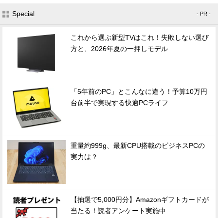
Special
- PR -
これから選ぶ新型TVはこれ！失敗しない選び
方と、2026年夏の一押しモデル
「5年前のPC」とこんなに違う！予算10万円
台前半で実現する快適PCライフ
重量約999g、最新CPU搭載のビジネスPCの
実力は？
【抽選で5,000円分】Amazonギフトカードが
当たる！読者アンケート実施中