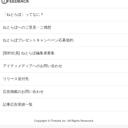
FEEDBACK
「ねとらぼ」ってなに？
ねとらぼへのご意見・ご感想
ねとらぼプレゼントキャンペーン応募規約
[契約社員] ねとらぼ編集者募集
アイティメディアへのお問い合わせ
リリース送付先
広告掲載のお問い合わせ
記事広告実績一覧
Copyright © ITmedia Inc. All Rights Reserved.