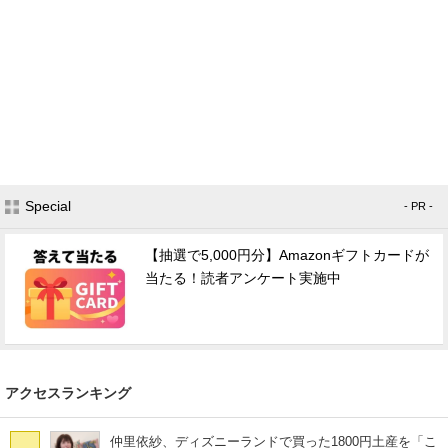
Special
- PR -
【抽選で5,000円分】Amazonギフトカードが
当たる！読者アンケート実施中
アクセスランキング
仲里依紗、ディズニーランドで買った1800円土産を「こ