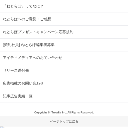
「ねとらぼ」ってなに？
ねとらぼへのご意見・ご感想
ねとらぼプレゼントキャンペーン応募規約
[契約社員] ねとらぼ編集者募集
アイティメディアへのお問い合わせ
リリース送付先
広告掲載のお問い合わせ
記事広告実績一覧
Copyright © ITmedia Inc. All Rights Reserved.
ページトップに戻る