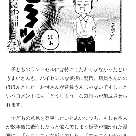
子どものランドセルには特にこだわりがなかったとい
うまいさんも、ハイセンスな選択に驚愕。店員さんのの
ほほんとした「お母さんが背負うんじゃないですし」と
いうコメントにも「どうしよう」な気持ちが加速させら
れます。
子どもの意見を尊重したいと思いつつも、もしも本人
が数年後に後悔したらと悩んでしまう様子が描かれた漫
画に、「うちもこんな感じでした」「すっごくわかりま