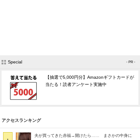
Special
- PR -
【抽選で5,000円分】Amazonギフトカードが
当たる！読者アンケート実施中
アクセスランキング
夫が買ってきた赤福→開けたら…… まさかの中身に