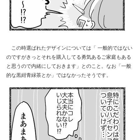
この時選ばれたデザインについては「 一般的ではない
のですがきっとそれを購入してる勇気あるご家庭もある
と思うので内緒にしておきます」とのこと。なお「一般
的な黒紺青緑茶とか」ではなかったそうです。