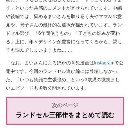
す」といった共感のコメントが寄せられています。中編
や後編では、悩めるまいさんを取り巻く夫やママ友の意
見や、息子さんの最終的な選択が描かれています。ラン
ドセル選び、「6年間使うもの」「子どもの好みが変わ
る」上に、年々デザインが豊富になってくるから、親も
子も悩んでしまいますよね……。
なお、まいさんによるほかの育児漫画は
Instagram
で公
開中です。今回のランドセル選び編には登場しなかっ
た、「いつも笑顔で主張強め」という3歳児の微笑まし
いエピソードも多数公開されています。
ランドセル三部作をまとめて読む