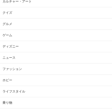
カルチャー・アート
クイズ
グルメ
ゲーム
ディズニー
ニュース
ファッション
ホビー
ライフスタイル
乗り物