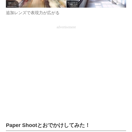
追加レンズで表現力が広がる
advertisement
Paper Shootとおでかけしてみた！