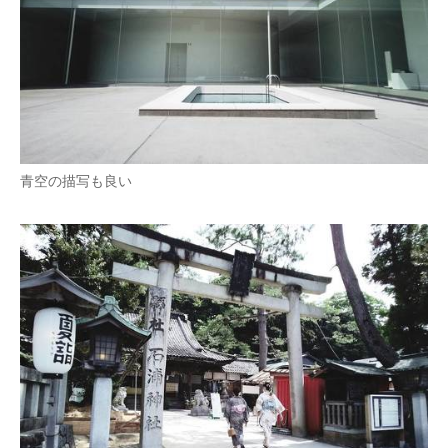
青空の描写も良い