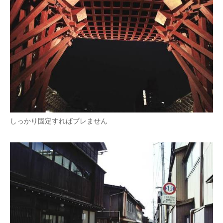
しっかり固定すればブレません