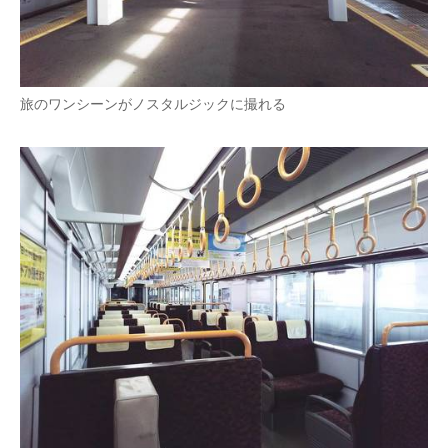
旅のワンシーンがノスタルジックに撮れる