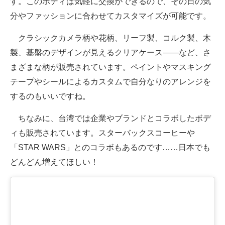
す。このボディは気軽に交換ができるので、その日の気
分やファッションに合わせてカスタマイズが可能です。
クラシックカメラ柄や花柄、リーフ製、コルク製、木
製、基盤のデザインが見えるクリアケース――など、さ
まざまな柄が販売されています。ペイントやマスキング
テープやシールによるカスタムで自分なりのアレンジを
するのもいいですね。
ちなみに、台湾では企業やブランドとコラボしたボデ
ィも販売されています。スターバックスコーヒーや
「STAR WARS」とのコラボもあるのです……日本でも
どんどん増えてほしい！