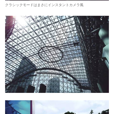
クラシックモードはまさにインスタントカメラ風