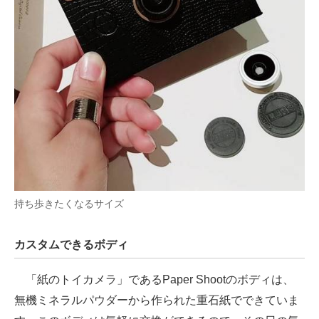
持ち歩きたくなるサイズ
カスタムできるボディ
「紙のトイカメラ」であるPaper Shootのボディは、
無機ミネラルパウダーから作られた重石紙でできていま