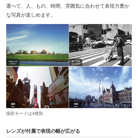
選べて、人、もの、時間、雰囲気に合わせて表現力豊か
な写真が楽しめます。
撮影モードは4種類
レンズが付属で表現の幅が広がる