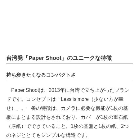
台湾発「Paper Shoot」のユニークな特徴
持ち歩きたくなるコンパクトさ
Paper Shootは、2013年に台湾で立ち上がったブラン
ドです。コンセプトは「Less is more（少ない方が幸
せ）」。一番の特徴は、カメラに必要な機能が1枚の基
板にまとまる設計をされており、カバーが1枚の重石紙
（厚紙）でできていること。1枚の基盤と1枚の紙、2つ
のネジととてもシンプルな構造です。