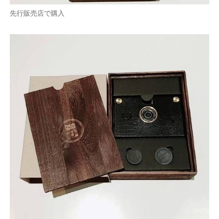
先行販売店で購入