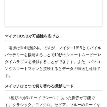
マイクロUSBが可能性を広げる！
電源は単4電池2本。ですが、マイクロUSBとモバイル
バッテリーを接続することで10秒のショートムービーや
タイムラプスを撮影することができます。また、パソコ
ンやスマートフォンと接続するとデータの転送も可能で
す。
スイッチひとつで切り替わる撮影モード
4種類の撮影モードでシーンにあった撮影が可能で
す。クラシック、モノクロ、セピア、ブルーのモードを