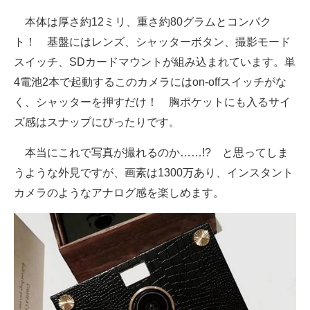
本体は厚さ約12ミリ、重さ約80グラムとコンパク
ト！ 基盤にはレンズ、シャッターボタン、撮影モード
スイッチ、SDカードマウントが組み込まれています。単
4電池2本で起動するこのカメラにはon-offスイッチがな
く、シャッターを押すだけ！ 胸ポケットにも入るサイ
ズ感はスナップにぴったりです。
本当にこれで写真が撮れるのか……!? と思ってしま
うような外見ですが、画素は1300万あり、インスタント
カメラのようなアナログ感を楽しめます。