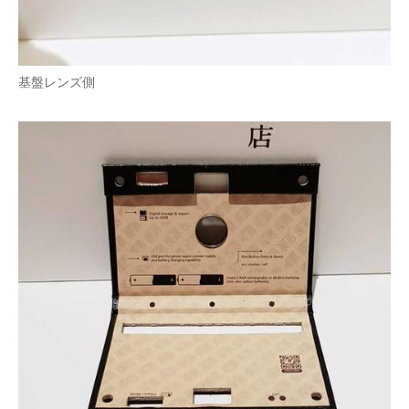
基盤レンズ側