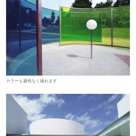
カラーも遜色なく撮れます