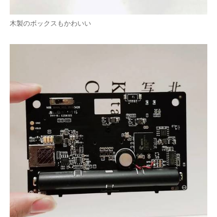
木製のボックスもかわいい