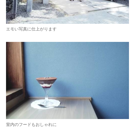
エモい写真に仕上がります
室内のフードもおしゃれに