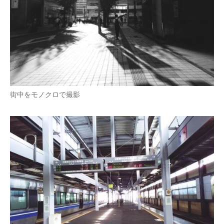
街中をモノクロで撮影