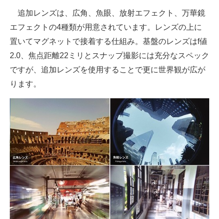
追加レンズは、広角、魚眼、放射エフェクト、万華鏡
エフェクトの4種類が用意されています。レンズの上に
置いてマグネットで接着する仕組み。基盤のレンズはf値
2.0、焦点距離22ミリとスナップ撮影には充分なスペック
ですが、追加レンズを使用することで更に世界観が広が
ります。