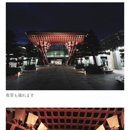
夜景も撮れます