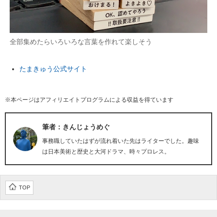
全部集めたらいろいろな言葉を作れて楽しそう
たまきゅう公式サイト
※本ページはアフィリエイトプログラムによる収益を得ています
筆者：きんじょうめぐ
事務職していたはずが流れ着いた先はライターでした。趣味
は日本美術と歴史と大河ドラマ、時々プロレス。
TOP