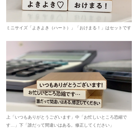
ミニサイズ「よきよき（ハート）」「おけまる！」はセットです
上「いつもありがとうございます」中「お忙しいところ恐縮で
す…」下「誰だって間違いはある。修正してください」