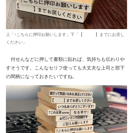
上「↑こちらに押印お願いします」下「【 】までにお戻し
ください」
付せんなどに押して書類に貼れば、気持ちも伝わりや
すそうです。こんなセリフ使っても大丈夫な上司と部下
の間柄になっておきたいですね。