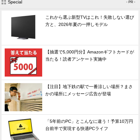
Special
- PR -
これから選ぶ新型TVはこれ！失敗しない選び
方と、2026年夏の一押しモデル
【抽選で5,000円分】Amazonギフトカードが
当たる！読者アンケート実施中
【注目】地下鉄の駅で一番涼しい場所？まさ
かの場所にメッセージ広告が登場
「5年前のPC」とこんなに違う！予算10万円
台前半で実現する快適PCライフ