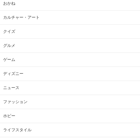
おかね
カルチャー・アート
クイズ
グルメ
ゲーム
ディズニー
ニュース
ファッション
ホビー
ライフスタイル