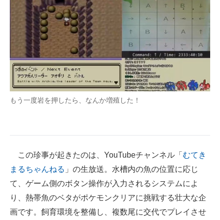
もう一度岩を押したら、なんか増殖した！
この珍事が起きたのは、YouTubeチャンネル「
むてき
まるちゃんねる
」の生放送。水槽内の魚の位置に応じ
て、ゲーム側のボタン操作が入力されるシステムによ
り、熱帯魚のベタがポケモンクリアに挑戦する壮大な企
画です。飼育環境を整備し、複数尾に交代でプレイさせ