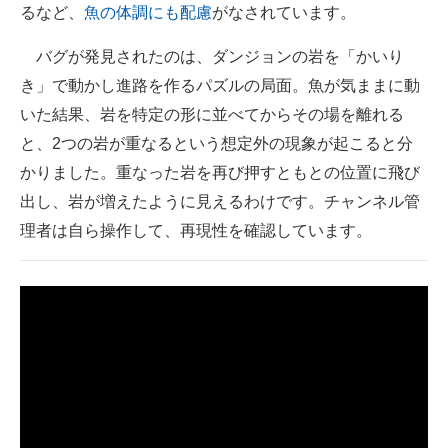
るなど、
魚の体調にも配慮
がなされています。
バグが発見されたのは、ダンジョンの岩を「かいり
き」で動かし進路を作るパズルの局面。魚が気ままに動
いた結果、岩を特定の形に並べてからその場を離れる
と、2つの岩が重なるという想定外の現象が起こると分
かりました。重なった岩を再び押すともとの位置に飛び
出し、岩が増えたように見えるわけです。チャンネル管
理者は自ら操作して、再現性を確認しています。