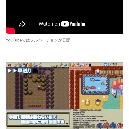
YouTubeではフルバージョンが公開