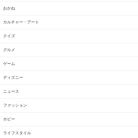
おかね
カルチャー・アート
クイズ
グルメ
ゲーム
ディズニー
ニュース
ファッション
ホビー
ライフスタイル