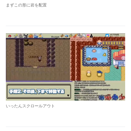
まずこの形に岩を配置
いったんスクロールアウト