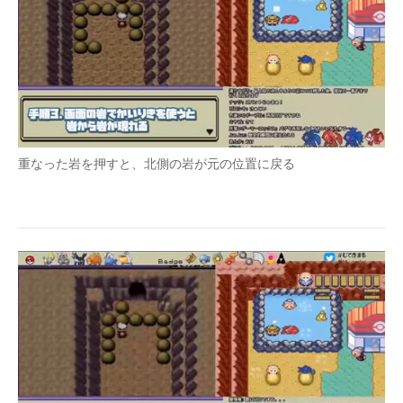
重なった岩を押すと、北側の岩が元の位置に戻る