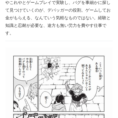
やこれやとゲームプレイで実験し、バグを事細かに探し
て見つけていくのが、デバッガーの役割。ゲームしてお
金がもらえる、なんていう気軽なものではない。経験と
知識と忍耐が必要な、途方も無い労力を費やす仕事で
す。