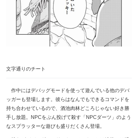
文字通りのチート
作中にはデバッグモードを使って遊んでいる他のデバ
ッガーも登場します。彼らはなんでもできるコマンドを
持ち合わせているので、酒池肉林どころじゃない好き勝
手し放題。NPCをぶん投げて殺す「NPCダーツ」のよう
なスプラッターな遊びも盛りだくさん登場。