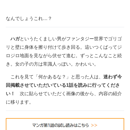
なんでしょうこれ…？
ハガ
というたくましい男がファンタジー世界でゴリゴ
リと壁に身体を擦り付けて歩き回る。這いつくばってジ
ロジロ地面を見ながら伏せて進む。ずっとこんなこと続
き。女の子の方は常識人っぽい。かわいい。
これを見て「何かあるな？」と思った人は、
迷わず今
回掲載させていただいている1話を読みに行ってくださ
い！
次に貼らせていただく画像の後から、内容の紹介
に移ります。