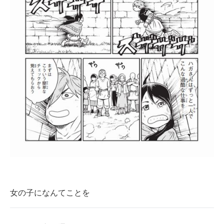
女の子になんてことを