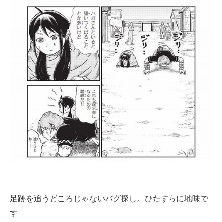
足跡を追うどころじゃないバグ探し。ひたすらに地味で
す