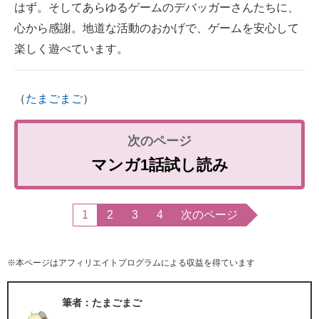
はず。そしてあらゆるゲームのデバッガーさんたちに、
心から感謝。地道な活動のおかげで、ゲームを安心して
楽しく遊べています。
（
たまごまご
）
マンガ1話試し読み
1
2
3
4
次のページ
※本ページはアフィリエイトプログラムによる収益を得ています
筆者：たまごまご