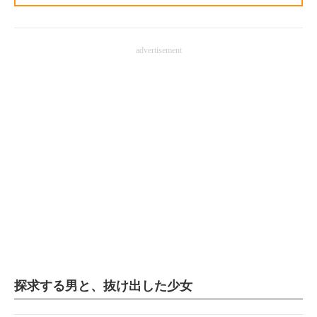
advertisement
探求する男と、抜け出した少女