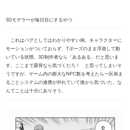
3Dモデラーが毎日目にするやつ
これはバグとしてはわかりやすい例。キャラクターに
モーションがついておらず、Tポーズのまま浮遊して動
いている状態。3D制作者なら「あるある」だと思いま
す。ここまで露骨なら気づくだろ！ と思ってしまいそ
うですが、ゲーム内の膨大なNPC数を考えたら一区画ま
るごとシステムの連携が外れていて後から気づいた、な
んてことは十分にありそう。