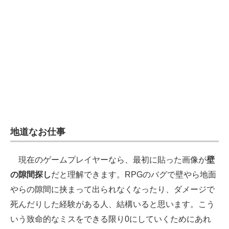
地道なお仕事
現在のゲームプレイヤーなら、最初に貼った画像が
壁
の隙間探し
だと理解できます。RPGのバグで壁やら地面
やらの隙間に挟まって出られなくなったり、ダメージで
死んだりした経験がある人、結構いると思います。こう
いう致命的なミスをできる限り0にしていくためにあれ