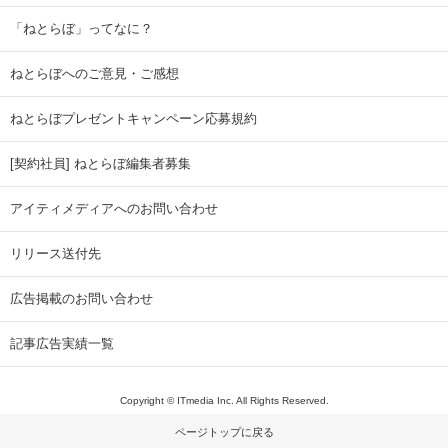
「ねとらぼ」ってなに？
ねとらぼへのご意見・ご感想
ねとらぼプレゼントキャンペーン応募規約
[契約社員] ねとらぼ編集者募集
アイティメディアへのお問い合わせ
リリース送付先
広告掲載のお問い合わせ
記事広告実績一覧
Copyright © ITmedia Inc. All Rights Reserved.
ページトップに戻る