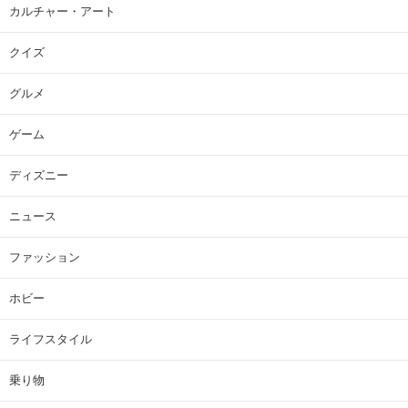
カルチャー・アート
クイズ
グルメ
ゲーム
ディズニー
ニュース
ファッション
ホビー
ライフスタイル
乗り物