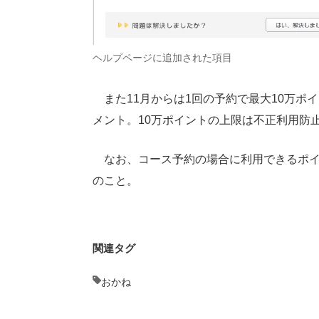
ヘルプページに追加された項目
また11月からは1回の予約で最大10万ポ
メント。10万ポイントの上限は不正利用防
なお、コース予約の場合に利用できるポイ
のこと。
関連タグ
おかね