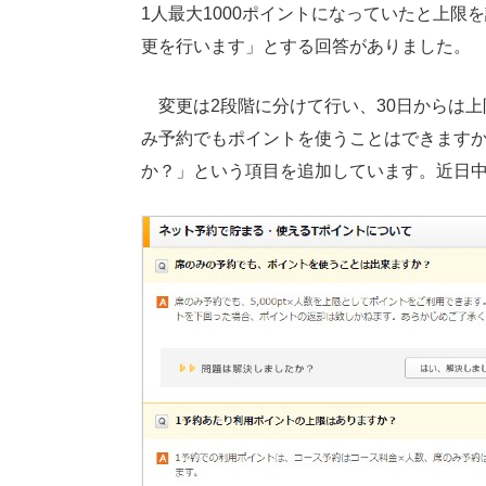
1人最大1000ポイントになっていたと上
更を行います」とする回答がありました。
変更は2段階に分けて行い、30日からは上限
み予約でもポイントを使うことはできますか
か？」という項目を追加しています。近日中にG