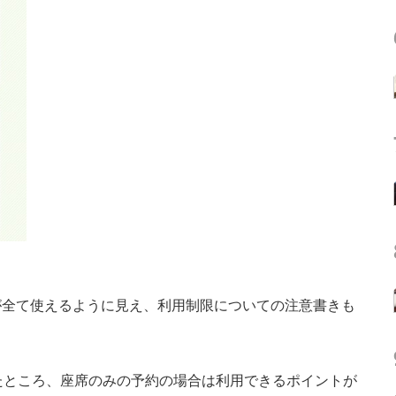
が全て使えるように見え、利用制限についての注意書きも
たところ、座席のみの予約の場合は利用できるポイントが