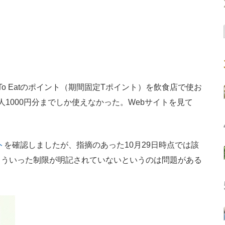
o Eatのポイント（期間固定Tポイント）を飲食店で使お
1000円分までしか使えなかった。Webサイトを見て
ト
を確認しましたが、指摘のあった10月29日時点では該
こういった制限が明記されていないというのは問題がある