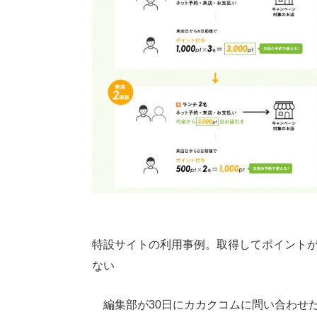
特設サイトの利用事例。取得してポイント
ない
編集部が30日にカカクコムに問い合わせ