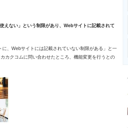
ニクス専門サイト
電子設計の基本と応用
エネルギーの専
を使えない」という制限があり、Webサイトに記載されて
イントに、Webサイトには記載されていない制限がある」と一
るカカクコムに問い合わせたところ、機能変更を行うとの