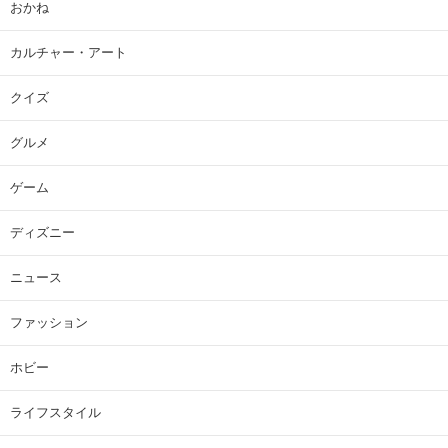
おかね
カルチャー・アート
クイズ
グルメ
ゲーム
ディズニー
ニュース
ファッション
ホビー
ライフスタイル