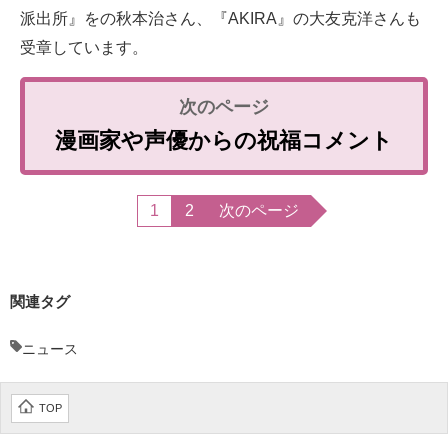
派出所』をの秋本治さん、『AKIRA』の大友克洋さんも
受章しています。
漫画家や声優からの祝福コメント
1
2
次のページ
関連タグ
ニュース
TOP