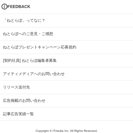
FEEDBACK
「ねとらぼ」ってなに？
ねとらぼへのご意見・ご感想
ねとらぼプレゼントキャンペーン応募規約
[契約社員] ねとらぼ編集者募集
アイティメディアへのお問い合わせ
リリース送付先
広告掲載のお問い合わせ
記事広告実績一覧
Copyright © ITmedia Inc. All Rights Reserved.