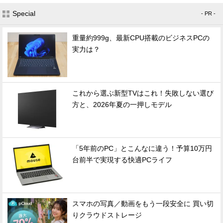
Special
- PR -
重量約999g、最新CPU搭載のビジネスPCの
実力は？
これから選ぶ新型TVはこれ！失敗しない選び
方と、2026年夏の一押しモデル
「5年前のPC」とこんなに違う！予算10万円
台前半で実現する快適PCライフ
スマホの写真／動画をもう一段安全に 買い切
りクラウドストレージ