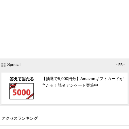
Special
- PR -
【抽選で5,000円分】Amazonギフトカードが
当たる！読者アンケート実施中
アクセスランキング