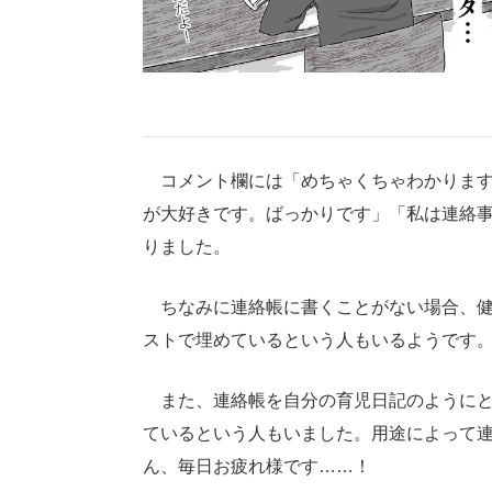
コメント欄には「めちゃくちゃわかります
が大好きです。ばっかりです」「私は連絡
りました。
ちなみに連絡帳に書くことがない場合、健
ストで埋めているという人もいるようです
また、連絡帳を自分の育児日記のようにと
ているという人もいました。用途によって
ん、毎日お疲れ様です……！