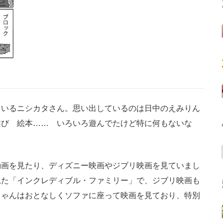
いるニシカタさん。思い出しているのは日中のえみりん
遊び 絵本…… いろいろ遊んでたけど特に何もないな
画を見たり、ディズニー映画やジブリ映画を見ていまし
見た「インクレディブル・ファミリー」で、ジブリ映画も
ちゃんはおとなしくソファに座って映画を見ており、特別