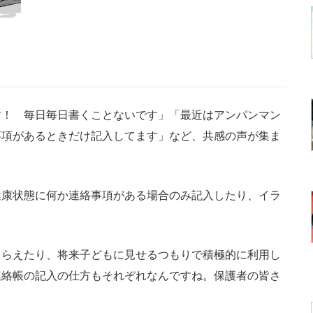
！ 毎日毎日書くことないです」「最近はアンパンマン
事項があるときだけ記入してます」など、共感の声が集ま
康状態に何か連絡事項がある場合のみ記入したり、イラ
。
らえたり、将来子どもに見せるつもりで積極的に利用し
連絡帳の記入の仕方もそれぞれなんですね。保護者の皆さ