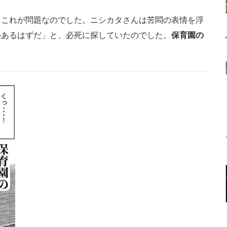
…これが問題なのでした。ニシカタさんは苦悶の表情を浮
かあるはずだ」と、必死に探していたのでした。
保育園の