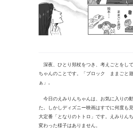
深夜、ひとり頬杖をつき、考えごとをして
ちゃんのことです。「ブロック ままごと
ぁ」。
今日のえみりんちゃんは、お気に入りの動
た。しかしディズニー映画はすでに何度も
大定番「となりのトトロ」です。えみりん
変わった様子はありません。