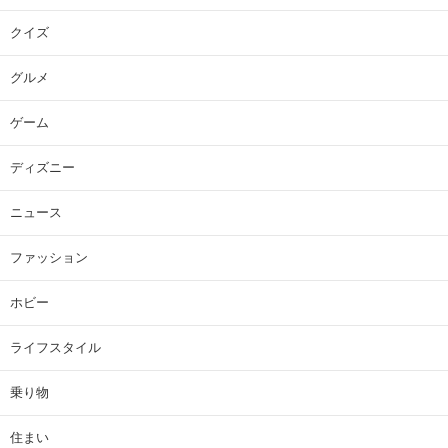
クイズ
グルメ
ゲーム
ディズニー
ニュース
ファッション
ホビー
ライフスタイル
乗り物
住まい