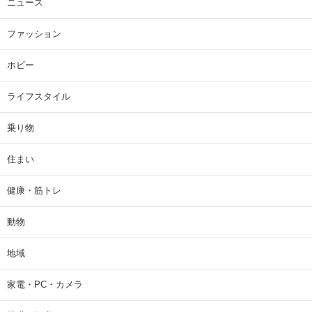
ニュース
ファッション
ホビー
ライフスタイル
乗り物
住まい
健康・筋トレ
動物
地域
家電・PC・カメラ