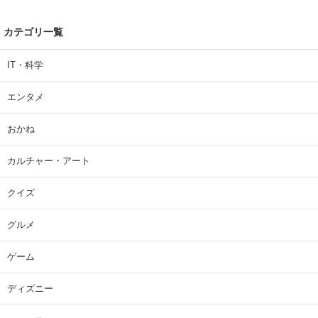
カテゴリ一覧
IT・科学
エンタメ
おかね
カルチャー・アート
クイズ
グルメ
ゲーム
ディズニー