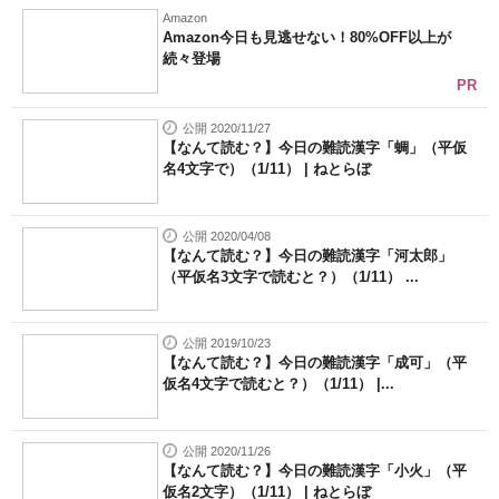
Amazon
Amazon今日も見逃せない！80%OFF以上が
続々登場
PR
公開 2020/11/27
【なんて読む？】今日の難読漢字「蜩」（平仮
名4文字で）（1/11） | ねとらぼ
公開 2020/04/08
【なんて読む？】今日の難読漢字「河太郎」
（平仮名3文字で読むと？）（1/11） ...
公開 2019/10/23
【なんて読む？】今日の難読漢字「成可」（平
仮名4文字で読むと？）（1/11） |...
公開 2020/11/26
【なんて読む？】今日の難読漢字「小火」（平
仮名2文字）（1/11） | ねとらぼ