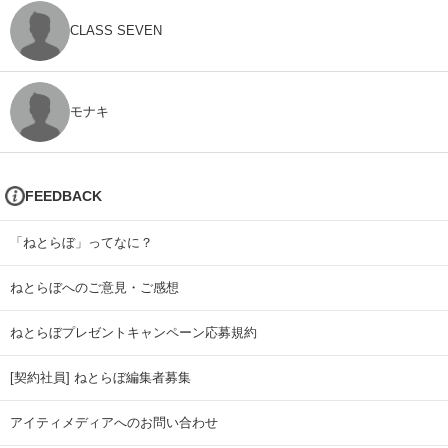
CLASS SEVEN
モナキ
FEEDBACK
「ねとらぼ」ってなに？
ねとらぼへのご意見・ご感想
ねとらぼプレゼントキャンペーン応募規約
[契約社員] ねとらぼ編集者募集
アイティメディアへのお問い合わせ