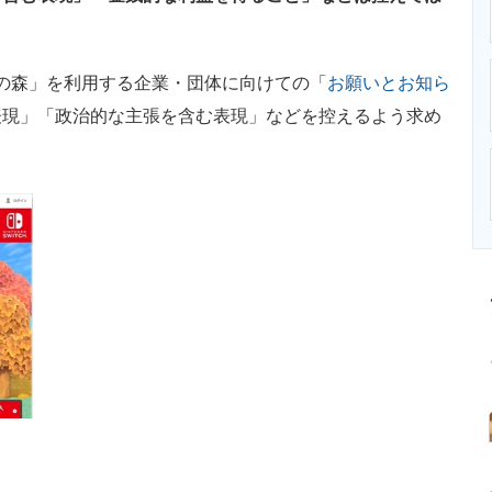
ニクス専門サイト
電子設計の基本と応用
エネルギーの専
つの森」を利用する企業・団体に向けての「
お願いとお知ら
表現」「政治的な主張を含む表現」などを控えるよう求め