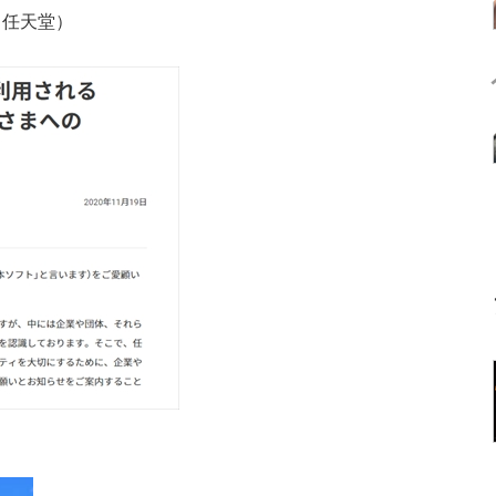
（任天堂）