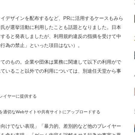
イデザインを配布するなど、PRに活用するケースもみら
ン氏が選挙活動に利用したことも話題となりました。日本
用すると発表しましたが、利用規約違反の指摘を受けて中
的行為の禁止」といった項目はない）。
てのもの。企業や団体は業務に関連して以下の利用がで
れていること以外での利用については、別途任天堂から事
レイヤーに提供する
を適切なWebサイトや共有サイトにアップロードする
向けでない表現」「暴力的、差別的など他のプレイヤー