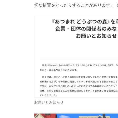
切な措置をとったりすることがあります」
お願いとお知らせ