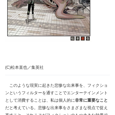
(C)松本直也／集英社
このような現実に起きた悲惨な出来事を、フィクショ
ンというフィルターを通すことでエンターテインメント
として消費することは、私は個人的に
非常に重要なこと
だと考えている。悲惨な出来事をさまざまな視点で捉え