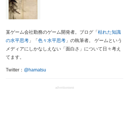
某ゲーム会社勤務のゲーム開発者。ブログ「
枯れた知識
の水平思考
」「
色々水平思考
」の執筆者。 ゲームという
メディアにしかなしえない「面白さ」について日々考え
てます。
Twitter：
@hamatsu
advertisement