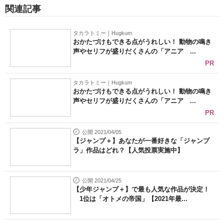
関連記事
タカラトミー｜Hugkum
おかたづけもできる点がうれしい！ 動物の鳴き
声やセリフが盛りだくさんの「アニア ...
PR
タカラトミー｜Hugkum
おかたづけもできる点がうれしい！ 動物の鳴き
声やセリフが盛りだくさんの「アニア ...
PR
公開 2021/04/05
【ジャンプ＋】あなたが一番好きな「ジャンプ
ラ」作品はどれ？【人気投票実施中】
公開 2021/04/25
【少年ジャンプ＋】で最も人気な作品が決定！
1位は「オトメの帝国」【2021年最...