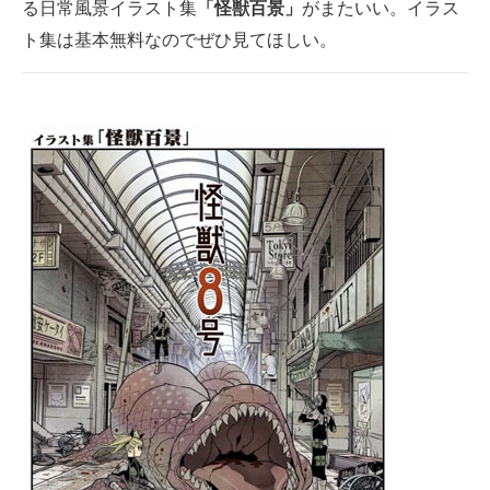
る日常風景イラスト集
「怪獣百景」
がまたいい。イラス
ト集は基本無料なのでぜひ見てほしい。