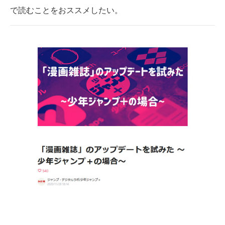
で読むことをおススメしたい。