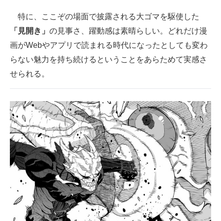
特に、ここぞの場面で披露される大ゴマを駆使した
「見開き」
の見事さ、躍動感は素晴らしい。どれだけ漫
画がWebやアプリで読まれる時代になったとしても変わ
らない魅力を持ち続けるということをあらためて実感さ
せられる。