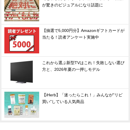
が驚きのビジュアルになり話題に
【抽選で5,000円分】Amazonギフトカードが
当たる！読者アンケート実施中
これから選ぶ新型TVはこれ！失敗しない選び
方と、2026年夏の一押しモデル
【iHerb】「迷ったらこれ！」みんなが"リピ
買い"している人気商品