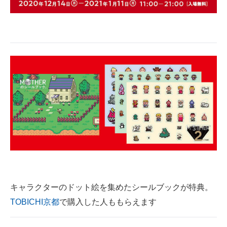
キャラクターのドット絵を集めたシールブックが特典。
TOBICHI京都
で購入した人ももらえます