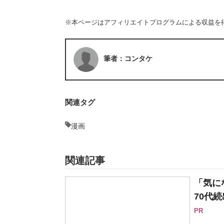
※本ページはアフィリエイトプログラムによる収益を
筆者：コンタケ
関連タグ
漫画
関連記事
「気に
70代続
PR