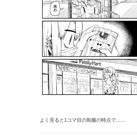
よく見ると1コマ目の制服の時点で……