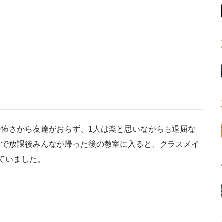
怖さから友達がおらず、1人は楽と思いながらも退屈な
事で放課後みんなが帰った後の教室に入ると、クラスメイ
ていました。