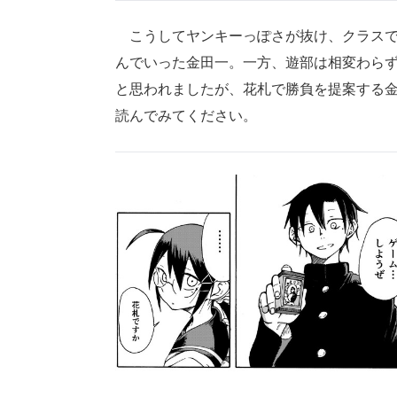
こうしてヤンキーっぽさが抜け、クラスで
んでいった金田一。一方、遊部は相変わらず
と思われましたが、花札で勝負を提案する
読んでみてください。