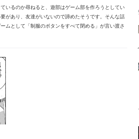
ているのか尋ねると、遊部はゲーム部を作ろうとしてい
必要があり、友達がいないので諦めたそうです。そんな話
ゲームとして「制服のボタンをすべて閉める」が言い渡さ