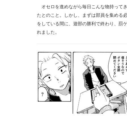
オセロを進めながら毎日こんな物持ってき
たとのこと。しかし、まずは部員を集める
をしている間に、遊部の勝利で終わり、罰
れました。