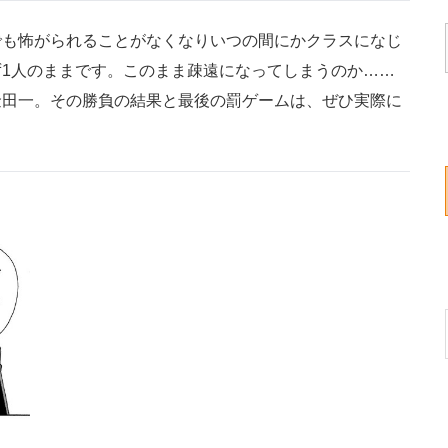
も怖がられることがなくなりいつの間にかクラスになじ
1人のままです。このまま疎遠になってしまうのか……
金田一。その勝負の結果と最後の罰ゲームは、ぜひ実際に