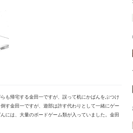
らも帰宅する金田一ですが、誤って机にかばんをぶつけ
り倒す金田一ですが、遊部は許す代わりとして一緒にゲー
ばんには、大量のボードゲーム類が入っていました。金田