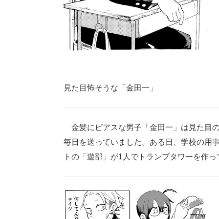
見た目怖そうな「金田一」
金髪にピアスな男子「金田一」は見た目の
毎日を送っていました。ある日、学校の用
トの「遊部」が1人でトランプタワーを作っ