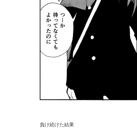
負け続けた結果