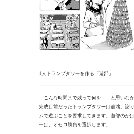
1人トランプタワーを作る「遊部」
こんな時間まで残って何を……と思いなが
完成目前だったトランプタワーは崩壊。謝
ムで遊ぶことを要求してきます。遊部のか
一は、オセロ勝負を選択します。