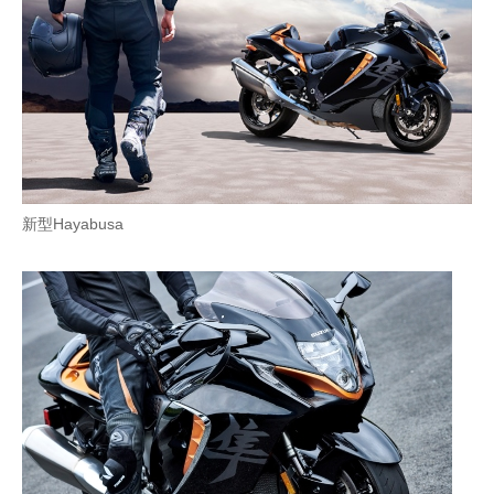
新型Hayabusa