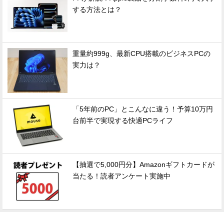
する方法とは？
重量約999g、最新CPU搭載のビジネスPCの
実力は？
「5年前のPC」とこんなに違う！予算10万円
台前半で実現する快適PCライフ
【抽選で5,000円分】Amazonギフトカードが
当たる！読者アンケート実施中