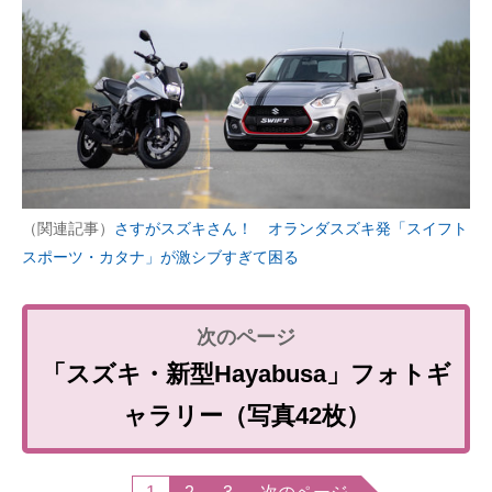
（関連記事）
さすがスズキさん！ オランダスズキ発「スイフト
スポーツ・カタナ」が激シブすぎて困る
「スズキ・新型Hayabusa」フォトギ
ャラリー（写真42枚）