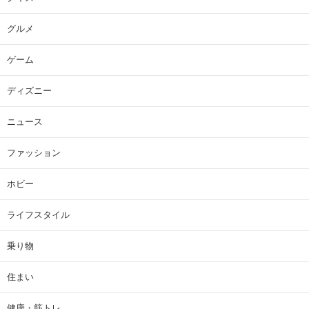
グルメ
ゲーム
ディズニー
ニュース
ファッション
ホビー
ライフスタイル
乗り物
住まい
健康・筋トレ