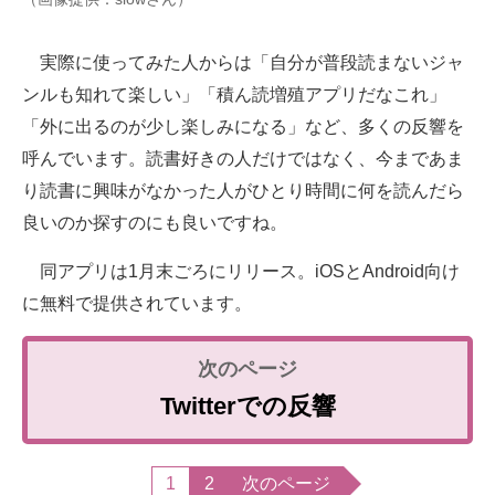
実際に使ってみた人からは「自分が普段読まないジャ
ンルも知れて楽しい」「積ん読増殖アプリだなこれ」
「外に出るのが少し楽しみになる」など、多くの反響を
呼んでいます。読書好きの人だけではなく、今まであま
り読書に興味がなかった人がひとり時間に何を読んだら
良いのか探すのにも良いですね。
同アプリは1月末ごろにリリース。iOSとAndroid向け
に無料で提供されています。
Twitterでの反響
1
2
次のページ