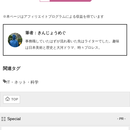
※本ページはアフィリエイトプログラムによる収益を得ています
筆者：きんじょうめぐ
事務職していたはずが流れ着いた先はライターでした。趣味
は日本美術と歴史と大河ドラマ、時々プロレス。
関連タグ
IT・ネット・科学
TOP
Special
- PR -