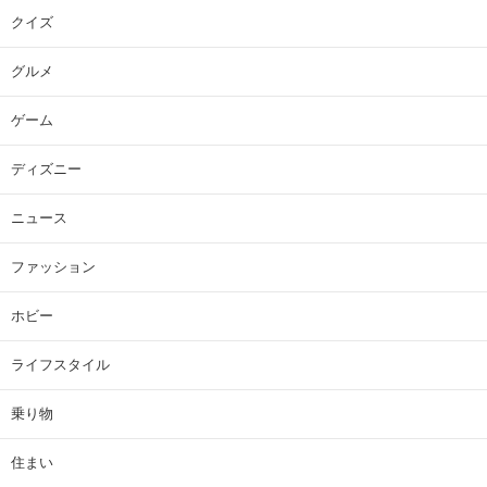
クイズ
グルメ
ゲーム
ディズニー
ニュース
ファッション
ホビー
ライフスタイル
乗り物
住まい