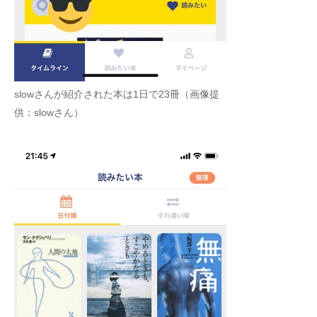
slowさんが紹介された本は1日で23冊（画像提
供：slowさん）