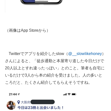
（画像はApp Storeから）
Twitterでアプリを紹介したslow（
@__slowlikehoney
）
さんによると、「徒歩通勤と本屋寄り道した今日だけで
20人以上とすれ違ったっぽい」とのこと。筆者も自宅に
いるだけで3人から本の紹介を受けました。人の多いと
ころだと、たくさん紹介してもらえそうですね。