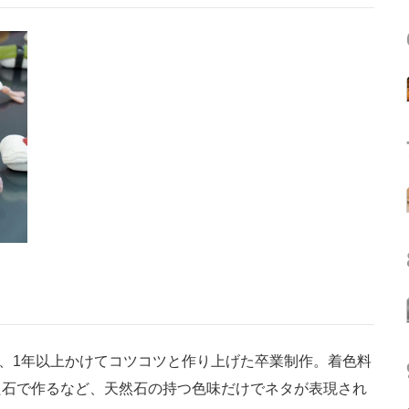
、1年以上かけてコツコツと作り上げた卒業制作。着色料
た石で作るなど、天然石の持つ色味だけでネタが表現され