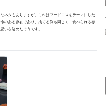
なネタもありますが、これはフードロスをテーマにした
は命のある存在であり、捨てる側も同じく「食べられる存
た思いを込めたそうです。